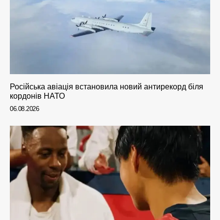
Російська авіація встановила новий антирекорд біля
кордонів НАТО
06.08.2026