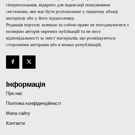
гіперпосилання, відкрите для індексації пошуковими
системами, яке має бути розташоване у першому абзаці
матеріалу або у його підзаголовку.
Редакція порталу залишає за собою право не погоджуватися з
позицією авторів окремих публікацій та не несе
відповідальності за зміст матеріалів, що розміщуються
сторонніми авторами або в межах републікацій.
Інформація
Про нас
Політика конфіденційності
Мапа сайту
Контакти