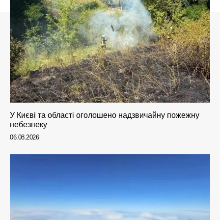
У Києві та області оголошено надзвичайну пожежну
небезпеку
06.08.2026