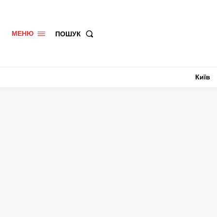
ПОШУК
МЕНЮ
Київ