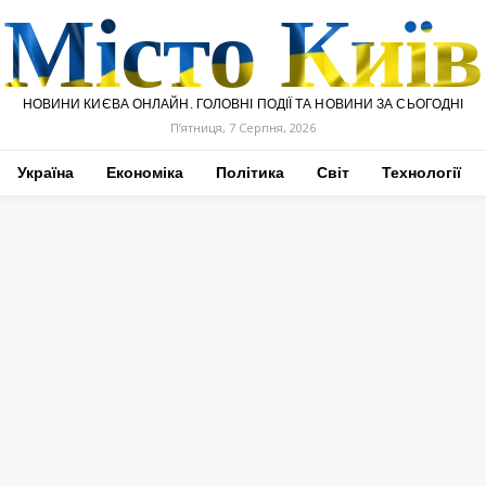
Місто Київ
НОВИНИ КИЄВА ОНЛАЙН. ГОЛОВНІ ПОДІЇ ТА НОВИНИ ЗА СЬОГОДНІ
П’ятниця, 7 Серпня, 2026
Україна
Економіка
Політика
Світ
Технології