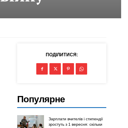
ПОДІЛИТИСЯ:
Популярне
Зарплати вчителів і стипендії
зростуть з 1 вересня: скільки