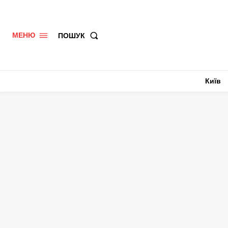
ПОШУК
МЕНЮ
Київ