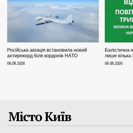
Російська авіація встановила новий
Балістична 
антирекорд біля кордонів НАТО
лише кілька
06.08.2026
06.08.2026
Місто Київ