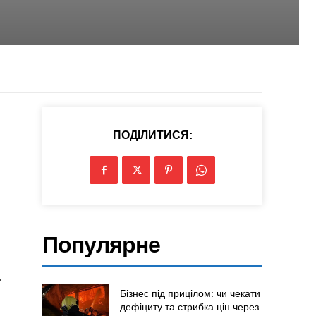
ПОДІЛИТИСЯ:
Популярне
.
Бізнес під прицілом: чи чекати
дефіциту та стрибка цін через