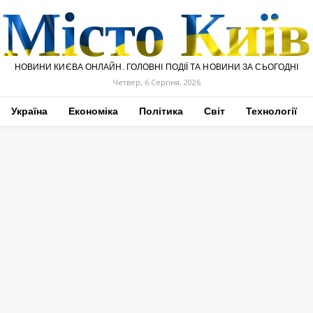
Місто Київ
НОВИНИ КИЄВА ОНЛАЙН. ГОЛОВНІ ПОДІЇ ТА НОВИНИ ЗА СЬОГОДНІ
Четвер, 6 Серпня, 2026
Україна
Економіка
Політика
Світ
Технології