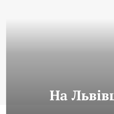
На Львів