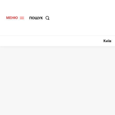
ПОШУК
МЕНЮ
Київ