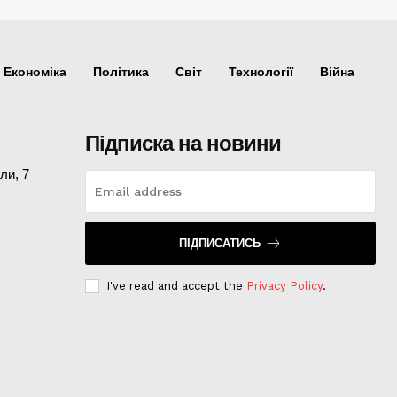
Економіка
Політика
Світ
Технології
Війна
Підписка на новини
ли, 7
ПІДПИСАТИСЬ
I've read and accept the
Privacy Policy
.