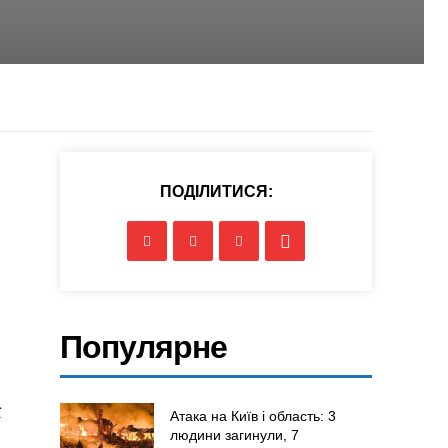
ПОДІЛИТИСЯ:
Популярне
ї
Атака на Київ і область: 3
людини загинули, 7