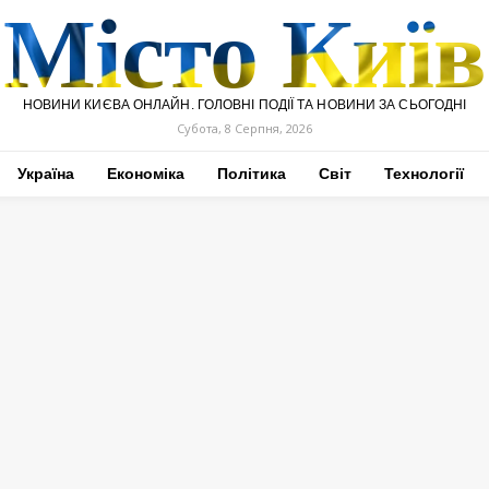
Місто Київ
НОВИНИ КИЄВА ОНЛАЙН. ГОЛОВНІ ПОДІЇ ТА НОВИНИ ЗА СЬОГОДНІ
Субота, 8 Серпня, 2026
Україна
Економіка
Політика
Світ
Технології