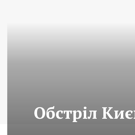
Обстріл Києв