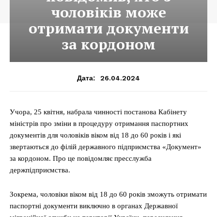
чоловіків може
отримати документи
за кордоном
26.04.2024
Дата:
Учора, 25 квітня, набрала чинності постанова Кабінету
міністрів про зміни в процедуру отримання паспортних
документів для чоловіків віком від 18 до 60 років і які
звертаються до філій державного підприємства «Документ»
за кордоном. Про це повідомляє пресслужба
держпідприємства.
Зокрема, чоловіки віком від 18 до 60 років зможуть отримати
паспортні документи виключно в органах Державної