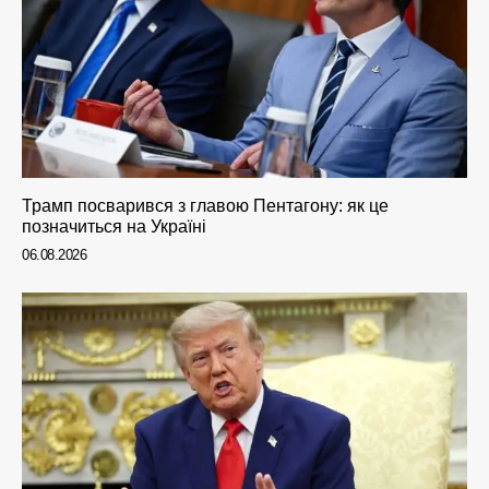
Трамп посварився з главою Пентагону: як це
позначиться на Україні
06.08.2026