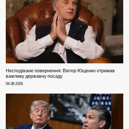
Несподіване повернення: Віктор Ющенко отримав
важливу державну посаду
06.08.2026