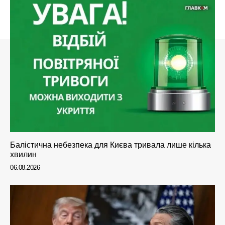
Балістична небезпека для Києва тривала лише кілька
хвилин
06.08.2026