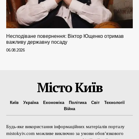
Несподіване повернення: Віктор Ющенко отримав
важливу державну посаду
06.08.2026
Місто Київ
Київ
Україна
Економіка
Політика
Світ
Технології
Війна
Будь-яке використання інформаційних матеріалів порталу
mistokyiv.com можливе виключно за умови обов’язкового