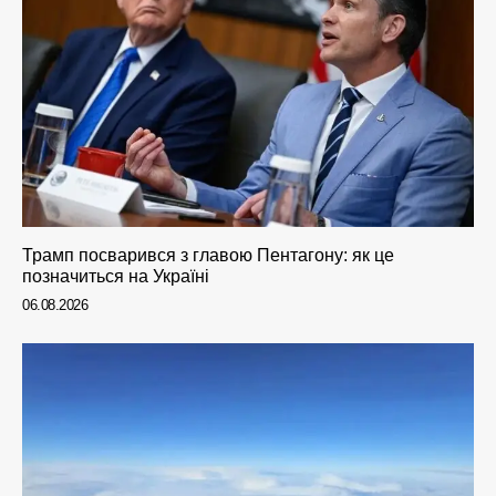
Трамп посварився з главою Пентагону: як це
позначиться на Україні
06.08.2026