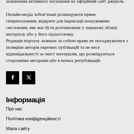
зазначення активного посилання на офіційний сайт джерела.
Онлайн-медіа зобов’язані розміщувати пряме
гіперпосилання, відкрите для індексації пошуковими
системами, яке має бути розташоване у першому абзаці
матеріалу або у його підзаголовку.
Редакція порталу залишає за собою право не погоджуватися з
позицією авторів окремих публікацій та не несе
відповідальності за зміст матеріалів, що розміщуються
сторонніми авторами або в межах републікацій.
Інформація
Про нас
Політика конфіденційності
Мапа сайту