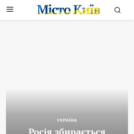
Місто Київ
УКРАЇНА
Росія збирається