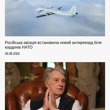
Російська авіація встановила новий антирекорд біля
кордонів НАТО
06.08.2026