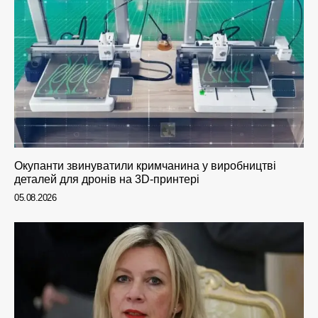
Окупанти звинуватили кримчанина у виробництві
деталей для дронів на 3D-принтері
05.08.2026