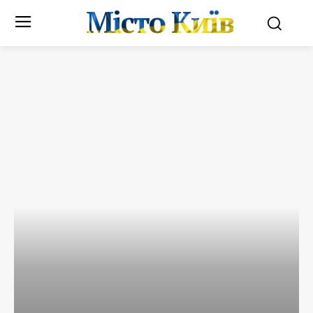
Місто Київ