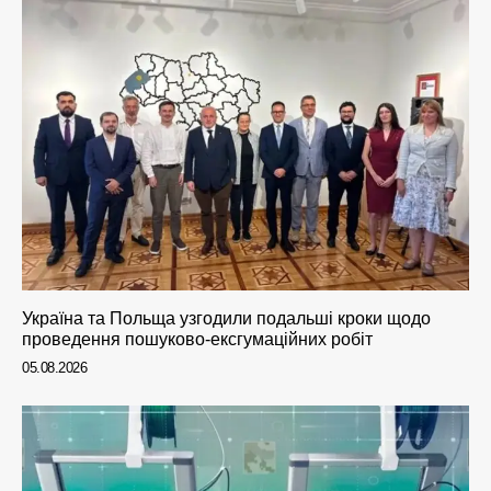
Україна та Польща узгодили подальші кроки щодо
проведення пошуково-ексгумаційних робіт
05.08.2026