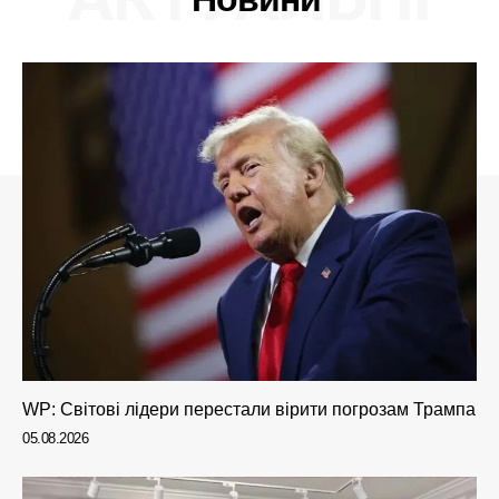
WP: Світові лідери перестали вірити погрозам Трампа
05.08.2026