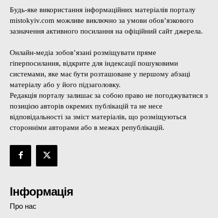
Будь-яке використання інформаційних матеріалів порталу
mistokyiv.com можливе виключно за умови обов’язкового
зазначення активного посилання на офіційний сайт джерела.
Онлайн-медіа зобов’язані розміщувати пряме
гіперпосилання, відкрите для індексації пошуковими
системами, яке має бути розташоване у першому абзаці
матеріалу або у його підзаголовку.
Редакція порталу залишає за собою право не погоджуватися з
позицією авторів окремих публікацій та не несе
відповідальності за зміст матеріалів, що розміщуються
сторонніми авторами або в межах републікацій.
Інформація
Про нас