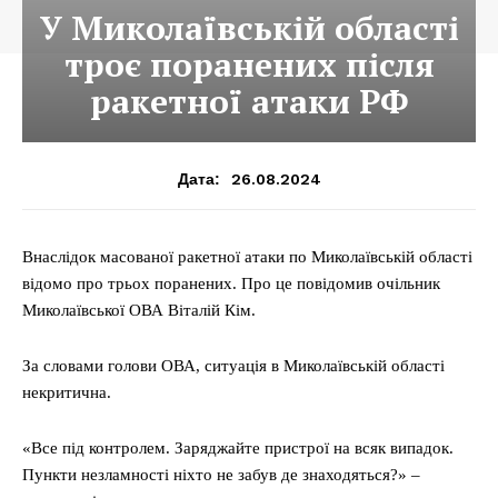
У Миколаївській області
троє поранених після
ракетної атаки РФ
26.08.2024
Дата:
Внаслідок масованої ракетної атаки по Миколаївській області
відомо про трьох поранених. Про це повідомив очільник
Миколаївської ОВА Віталій Кім.
За словами голови ОВА, ситуація в Миколаївській області
некритична.
«Все під контролем. Заряджайте пристрої на всяк випадок.
Пункти незламності ніхто не забув де знаходяться?» –