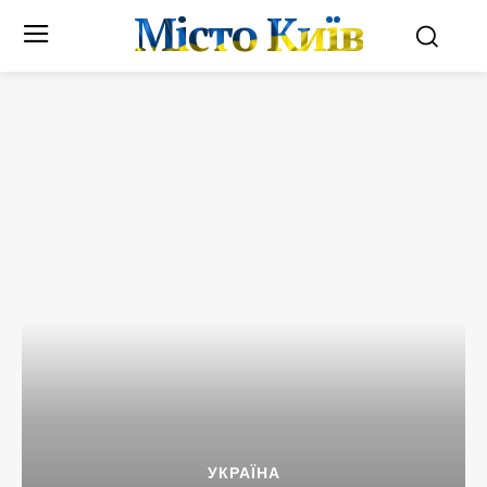
Місто Київ
УКРАЇНА