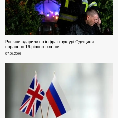
Росіяни вдарили по інфраструктурі Одещини:
поранено 16-річного хлопця
07.08.2026