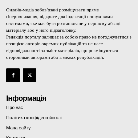
Онлайн-медіа зобов’язані розміщувати пряме
гіперпосилання, відкрите для індексації пошуковими
системами, яке має бути розташоване у першому абзаці
матеріалу або у його підзаголовку.
Редакція порталу залишає за собою право не погоджуватися з
позицією авторів окремих публікацій та не несе
відповідальності за зміст матеріалів, що розміщуються
сторонніми авторами або в межах републікацій.
Інформація
Про нас
Політика конфіденційності
Мапа сайту
Контакти