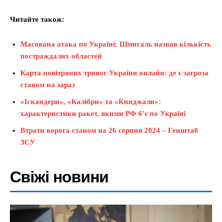
Читайте також:
Масована атака по Україні: Шмигаль назвав кількість
постраждалих областей
Карта повітряних тривог України онлайн: де є загроза
станом на зараз
«Іскандери», «Калібри» та «Кинджали»:
характеристики ракет, якими РФ б’є по Україні
Втрати ворога станом на 26 серпня 2024 – Генштаб
ЗСУ
Свіжі новини