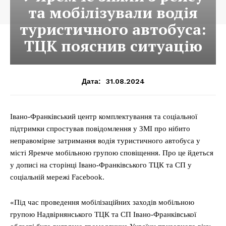
та мобілізували водія
туристичного автобуса:
ТЦК пояснив ситуацію
31.08.2024
Дата:
Івано-Франківський центр комплектування та соціальної
підтримки спростував повідомлення у ЗМІ про нібито
неправомірне затримання водія туристичного автобуса у
місті Яремче мобільною групою сповіщення. Про це йдеться
у дописі на сторінці Івано-Франківського ТЦК та СП у
соціальній мережі Facebook.
«Під час проведення мобілізаційних заходів мобільною
групою Надвірнянського ТЦК та СП Івано-Франківської