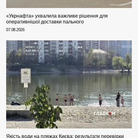
«Укрнафта» ухвалила важливе рішення для
оперативнішої доставки пального
07.08.2026
Якість води на пляжах Києва: результати перевірки