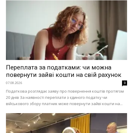
Переплата за податками: чи можна
повернути зайві кошти на свій рахунок
07.08.2026
0
Податкова розглядає заяву про повернення коштів протягом
20 днів За наявності переплати з єдиного податку чи
військового збору платник може повернути зайві кошти на...