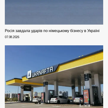
Росія завдала ударів по німецькому бізнесу в Україні
07.08.2026