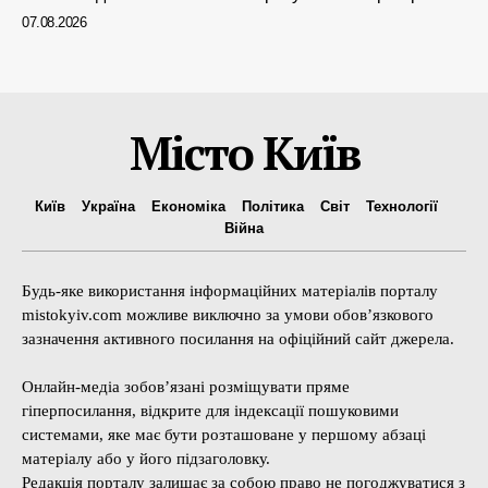
07.08.2026
Місто Київ
Київ
Україна
Економіка
Політика
Світ
Технології
Війна
Будь-яке використання інформаційних матеріалів порталу
mistokyiv.com можливе виключно за умови обов’язкового
зазначення активного посилання на офіційний сайт джерела.
Онлайн-медіа зобов’язані розміщувати пряме
гіперпосилання, відкрите для індексації пошуковими
системами, яке має бути розташоване у першому абзаці
матеріалу або у його підзаголовку.
Редакція порталу залишає за собою право не погоджуватися з