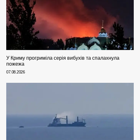
У Криму прогриміла серія вибухів та спалахнула
пожежа
07.08.2026