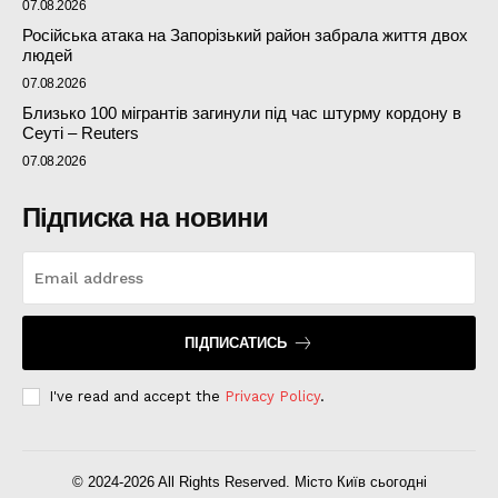
07.08.2026
Російська атака на Запорізький район забрала життя двох
людей
07.08.2026
Близько 100 мігрантів загинули під час штурму кордону в
Сеуті – Reuters
07.08.2026
Підписка на новини
ПІДПИСАТИСЬ
I've read and accept the
Privacy Policy
.
© 2024-2026 All Rights Reserved. Місто Київ сьогодні