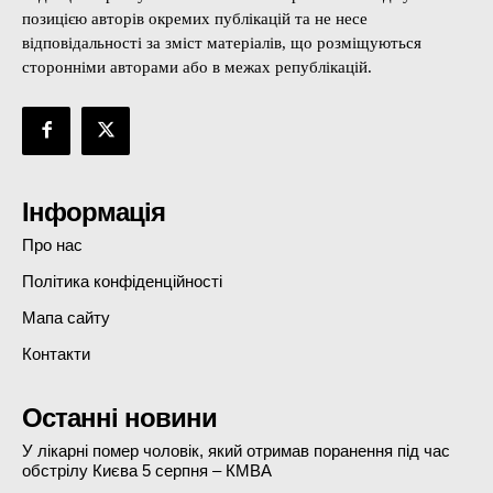
позицією авторів окремих публікацій та не несе
відповідальності за зміст матеріалів, що розміщуються
сторонніми авторами або в межах републікацій.
Інформація
Про нас
Політика конфіденційності
Мапа сайту
Контакти
Останні новини
У лікарні помер чоловік, який отримав поранення під час
обстрілу Києва 5 серпня – КМВА