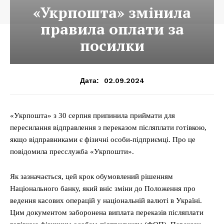
«Укрпошта» змінила
правила оплати за
посилки
02.09.2024
Дата:
«Укрпошта» з 30 серпня припинила приймати для
пересилання відправлення з переказом післяплати готівкою,
якщо відправниками є фізичні особи-підприємці. Про це
повідомила пресслужба «Укрпошти».
Як зазначається, цей крок обумовлений рішенням
Національного банку, який вніс зміни до Положення про
ведення касових операцій у національній валюті в Україні.
Цим документом заборонена виплата переказів післяплати