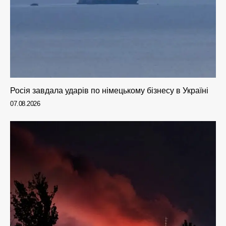
Росія завдала ударів по німецькому бізнесу в Україні
07.08.2026