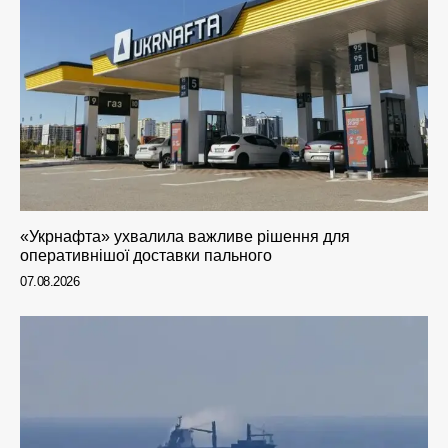
«Укрнафта» ухвалила важливе рішення для
оперативнішої доставки пального
07.08.2026