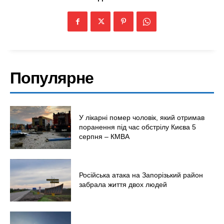
Популярне
У лікарні помер чоловік, який отримав
поранення під час обстрілу Києва 5
серпня – КМВА
Російська атака на Запорізький район
забрала життя двох людей
Меню
Київ