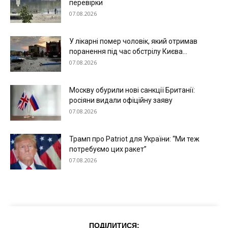
перевірки
07.08.2026
У лікарні помер чоловік, який отримав
поранення під час обстрілу Києва...
07.08.2026
Москву обурили нові санкції Британії:
росіяни видали офіційну заяву
07.08.2026
Трамп про Patriot для України: “Ми теж
потребуємо цих ракет”
07.08.2026
ПОДІЛИТИСЯ: