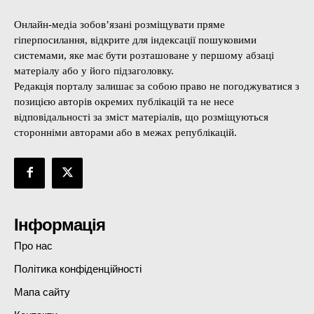
Онлайн-медіа зобов’язані розміщувати пряме
гіперпосилання, відкрите для індексації пошуковими
системами, яке має бути розташоване у першому абзаці
матеріалу або у його підзаголовку.
Редакція порталу залишає за собою право не погоджуватися з
позицією авторів окремих публікацій та не несе
відповідальності за зміст матеріалів, що розміщуються
сторонніми авторами або в межах републікацій.
Інформація
Про нас
Політика конфіденційності
Мапа сайту