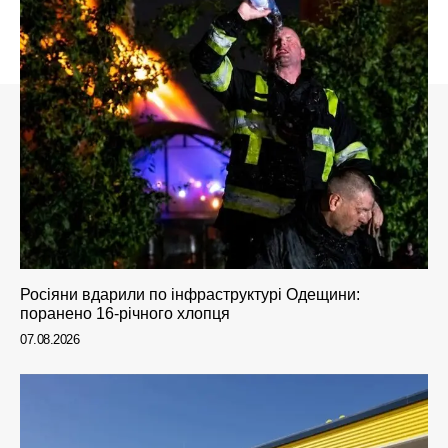
Росіяни вдарили по інфраструктурі Одещини:
поранено 16-річного хлопця
07.08.2026