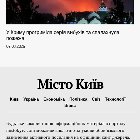
У Криму прогриміла серія вибухів та спалахнула
пожежа
07.08.2026
Місто Київ
Київ
Україна
Економіка
Політика
Світ
Технології
Війна
Будь-яке використання інформаційних матеріалів порталу
mistokyiv.com можливе виключно за умови обов’язкового
зазначення активного посилання на офіційний сайт джерела.