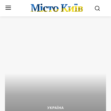
Місто Київ
УКРАЇНА