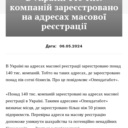
компаній зареєстровано
на адресах масової
реєстрації
06.05.2024
Дата:
В Україні на адресах масової реєстрації зареєстровано понад
140 тис. компаній. Тобто на таких адресах, де зареєстровано
понад пів сотні бізнесів. Про це повідомляє «Опендатабот».
«Понад 140 тис. компаній зареєстровані на адресах масової
реєстрації в Україні. Такими адресами «Опендатабот»
визначає місця, де зареєстровано більш ніж 50 різних
підприємств. Перевірка адреси на масову реєстрацію
допоможе уникнути шахрайства та потенційно ненадійних