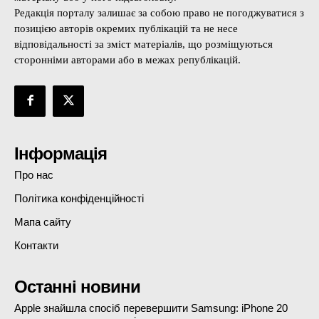
Редакція порталу залишає за собою право не погоджуватися з
позицією авторів окремих публікацій та не несе
відповідальності за зміст матеріалів, що розміщуються
сторонніми авторами або в межах републікацій.
Інформація
Про нас
Політика конфіденційності
Мапа сайту
Контакти
Останні новини
Apple знайшла спосіб перевершити Samsung: iPhone 20