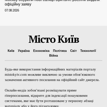
офіційну заяву
07.08.2026
Місто Київ
Київ
Україна
Економіка
Політика
Світ
Технології
Війна
Будь-яке використання інформаційних матеріалів порталу
mistokyiv.com можливе виключно за умови обов’язкового
зазначення активного посилання на офіційний сайт джерела.
Онлайн-медіа зобов’язані розміщувати пряме
гіперпосилання, відкрите для індексації пошуковими
системами, яке має бути розташоване у першому абзаці
матеріалу або у його підзаголовку.