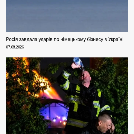
Росія завдала ударів по німецькому бізнесу в Україні
07.08.2026