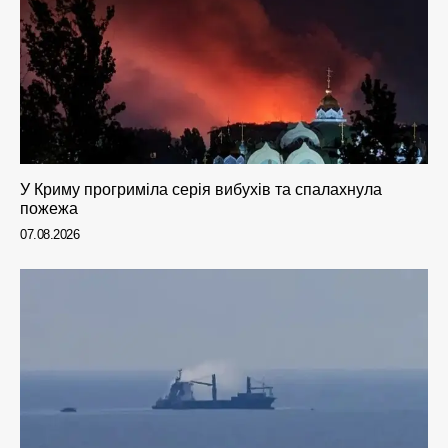
У Криму прогриміла серія вибухів та спалахнула
пожежа
07.08.2026