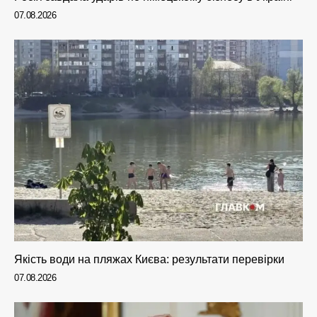
07.08.2026
Якість води на пляжах Києва: результати перевірки
07.08.2026