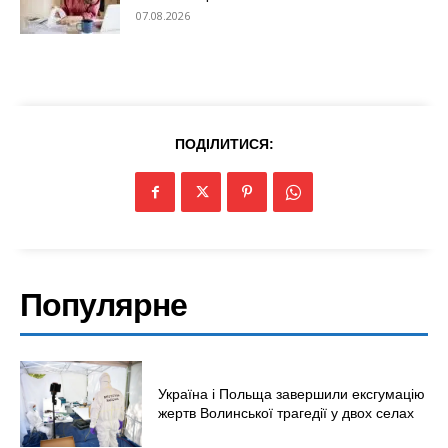
07.08.2026
ПОДІЛИТИСЯ:
Популярне
Україна і Польща завершили ексгумацію
жертв Волинської трагедії у двох селах