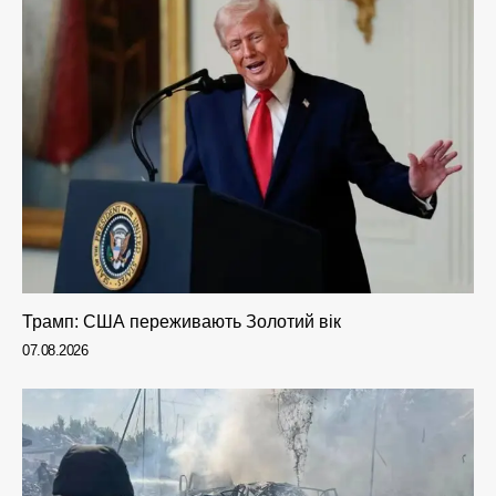
Трамп: США переживають Золотий вік
07.08.2026