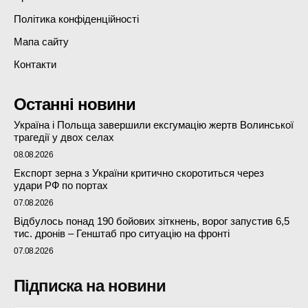
Політика конфіденційності
Мапа сайту
Контакти
Останні новини
Україна і Польща завершили ексгумацію жертв Волинської
трагедії у двох селах
08.08.2026
Експорт зерна з України критично скоротиться через
удари РФ по портах
07.08.2026
Відбулось понад 190 бойових зіткнень, ворог запустив 6,5
тис. дронів – Генштаб про ситуацію на фронті
07.08.2026
Підписка на новини