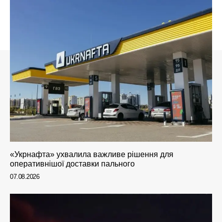
«Укрнафта» ухвалила важливе рішення для
оперативнішої доставки пального
07.08.2026