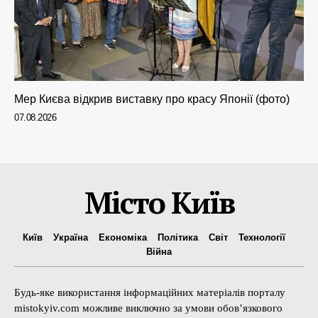
Мер Києва відкрив виставку про красу Японії (фото)
07.08.2026
Місто Київ
Київ
Україна
Економіка
Політика
Світ
Технології
Війна
Будь-яке використання інформаційних матеріалів порталу
mistokyiv.com можливе виключно за умови обов’язкового