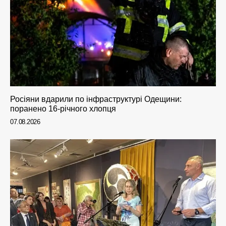
Росіяни вдарили по інфраструктурі Одещини:
поранено 16-річного хлопця
07.08.2026