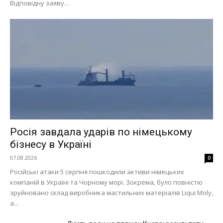
Відповідну заяву...
Росія завдала ударів по німецькому
бізнесу в Україні
07.08.2026
0
Російські атаки 5 серпня пошкодили активи німецьких
компаній в Україні та Чорному морі. Зокрема, було повністю
зруйновано склад виробника мастильних матеріалів Liqui Moly,
а...