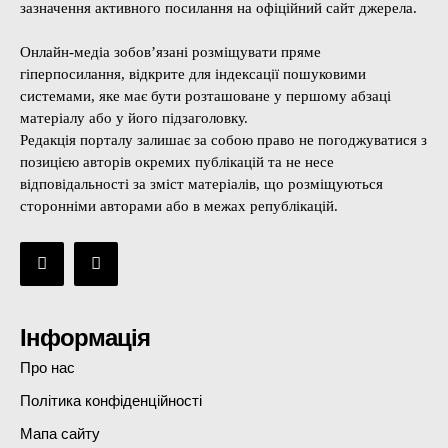
зазначення активного посилання на офіційний сайт джерела.
Онлайн-медіа зобов’язані розміщувати пряме
гіперпосилання, відкрите для індексації пошуковими
системами, яке має бути розташоване у першому абзаці
матеріалу або у його підзаголовку.
Редакція порталу залишає за собою право не погоджуватися з
позицією авторів окремих публікацій та не несе
відповідальності за зміст матеріалів, що розміщуються
сторонніми авторами або в межах републікацій.
Інформація
Про нас
Політика конфіденційності
Мапа сайту