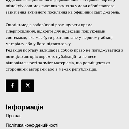
mistokyiv.com можливе виключно за умови обов’язкового
зазначення активного посилання на офіційний сайт джерела.
Онлайн-медіа зобов’язані розміщувати пряме
гіперпосилання, відкрите для індексації пошуковими
системами, яке має бути розташоване у першому абзаці
матеріалу або у його підзаголовку.
Редакція порталу залишає за собою право не погоджуватися з
позицією авторів окремих публікацій та не несе
відповідальності за зміст матеріалів, що розміщуються
сторонніми авторами або в межах републікацій.
Інформація
Про нас
Політика конфіденційності