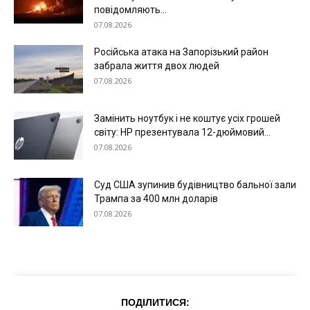
повідомляють...
07.08.2026
Російська атака на Запорізький район
забрала життя двох людей
07.08.2026
Замінить ноутбук і не коштує усіх грошей
світу: HP презентувала 12-дюймовий...
07.08.2026
Суд США зупинив будівництво бальної зали
Трампа за 400 млн доларів
07.08.2026
ПОДІЛИТИСЯ: