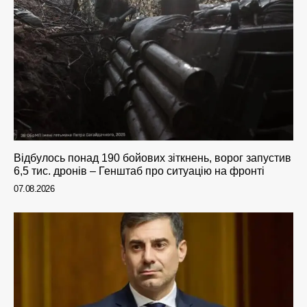
Відбулось понад 190 бойових зіткнень, ворог запустив
6,5 тис. дронів – Генштаб про ситуацію на фронті
07.08.2026