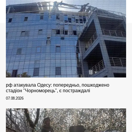
рф атакувала Одесу: попередньо, пошкоджено
стадіон "Чорноморець", є постраждалі
07.08.2026