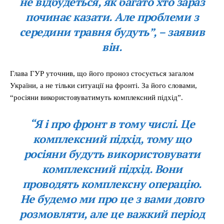
не відбудеться, як багато хто зараз
починає казати. Але проблеми з
середини травня будуть”, – заявив
він.
Глава ГУР уточнив, що його проноз стосується загалом
України, а не тільки ситуації на фронті. За його словами,
“росіяни використовуватимуть комплексний підхід”.
“Я і про фронт в тому числі. Це
комплексний підхід, тому що
росіяни будуть використовувати
комплексний підхід. Вони
проводять комплексну операцію.
Не будемо ми про це з вами довго
розмовляти, але це важкий період