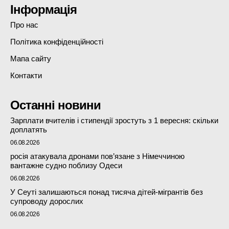
Інформація
Про нас
Політика конфіденційності
Мапа сайту
Контакти
Останні новини
Зарплати вчителів і стипендії зростуть з 1 вересня: скільки
доплатять
06.08.2026
росія атакувала дронами пов’язане з Німеччиною
вантажне судно поблизу Одеси
06.08.2026
У Сеуті залишаються понад тисяча дітей-мігрантів без
супроводу дорослих
06.08.2026