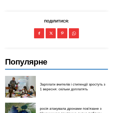
ПОДІЛИТИСЯ:
Популярне
Зарплати вчителів і стипендії зростуть з
1 вересня: скільки доплатять
росія атакувала дронами пов’язане з