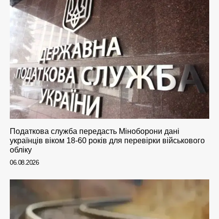
Податкова служба передасть Міноборони дані
українців віком 18-60 років для перевірки військового
обліку
06.08.2026