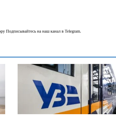
py Подписывайтесь на наш канал в Telegram.