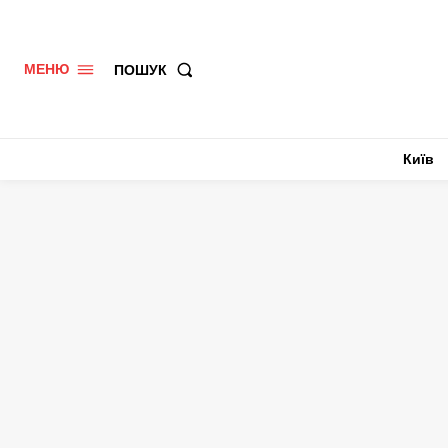
ПОШУК
МЕНЮ
Київ