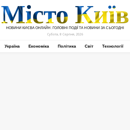
Місто Київ
НОВИНИ КИЄВА ОНЛАЙН. ГОЛОВНІ ПОДІЇ ТА НОВИНИ ЗА СЬОГОДНІ
Субота, 8 Серпня, 2026
Україна
Економіка
Політика
Світ
Технології