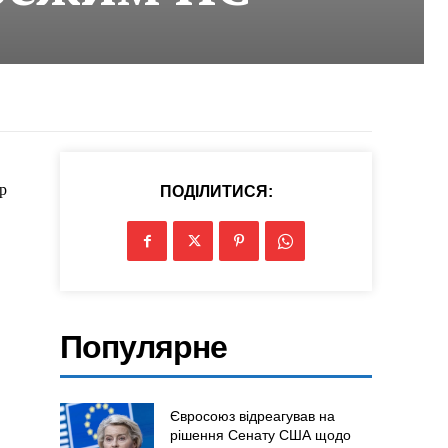
р
ПОДІЛИТИСЯ:
Популярне
Євросоюз відреагував на
рішення Сенату США щодо