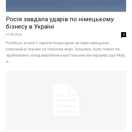
Росія завдала ударів по німецькому
бізнесу в Україні
07.08.2026
0
Російські атаки 5 серпня пошкодили активи німецьких
компаній в Україні та Чорному морі. Зокрема, було повністю
зруйновано склад виробника мастильних матеріалів Liqui Moly,
а...