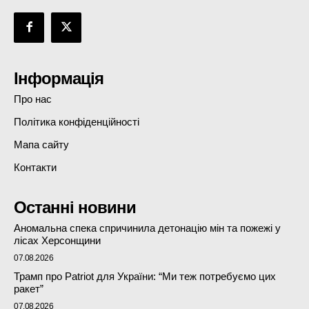
Інформація
Про нас
Політика конфіденційності
Мапа сайту
Контакти
Останні новини
Аномальна спека спричинила детонацію мін та пожежі у
лісах Херсонщини
07.08.2026
Трамп про Patriot для України: “Ми теж потребуємо цих
ракет”
07.08.2026