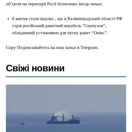
об’єктів на території Росії безпечних місць немає.
8 квітня стало відомо , що в Калінінградській області РФ
горів російський ракетний корабель “Серпухов”,
обладнаний установкою для пуску ракет “Онікс”.
Copy Подписывайтесь на наш канал в Telegram.
Свіжі новини