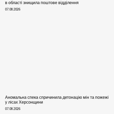
в області знищила поштове відділення
07.08.2026
Аномальна спека спричинила детонацію мін та пожежі
у лісах Херсонщини
07.08.2026