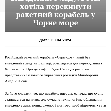
хотіла перекинути
ракетний корабель у
Чорне море
09.04.2024
Дата:
Російський ракетний корабель «Серпухов», який був
виведений з ладу на Балтиці, розглядався для перекидання у
Чорне море. Про це в ефірі Радіо Свобода розповів
представник Головного управління розвідки Міноборони
Андрій Юсов.
За його словами, те, що корабель вигорів, означає, що судно
залишається на плаву, але сучасне технологічне обладнання
виведено з ладу, пошкоджено, і для того, щоб відремонтувати