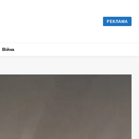
РЕКЛАМА
Війна