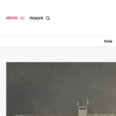
ПОШУК
МЕНЮ
Київ