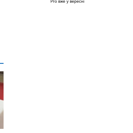
Pro вже у вересні