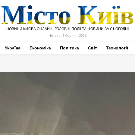
Місто Київ
НОВИНИ КИЄВА ОНЛАЙН. ГОЛОВНІ ПОДІЇ ТА НОВИНИ ЗА СЬОГОДНІ
Четвер, 6 Серпня, 2026
Україна
Економіка
Політика
Світ
Технології