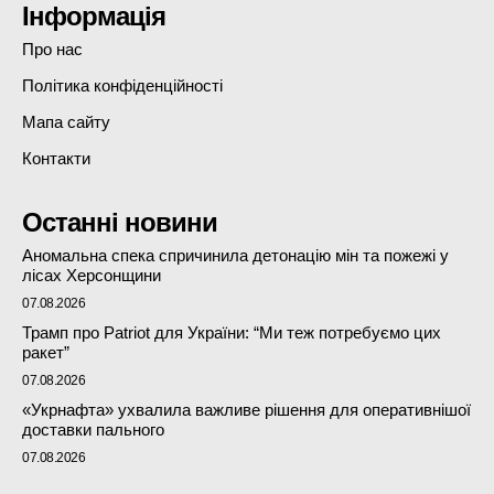
Інформація
Про нас
Політика конфіденційності
Мапа сайту
Контакти
Останні новини
Аномальна спека спричинила детонацію мін та пожежі у
лісах Херсонщини
07.08.2026
Трамп про Patriot для України: “Ми теж потребуємо цих
ракет”
07.08.2026
«Укрнафта» ухвалила важливе рішення для оперативнішої
доставки пального
07.08.2026