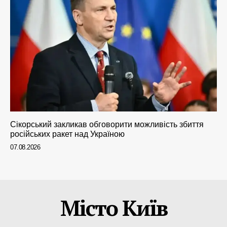
Сікорський закликав обговорити можливість збиття
російських ракет над Україною
07.08.2026
Місто Київ