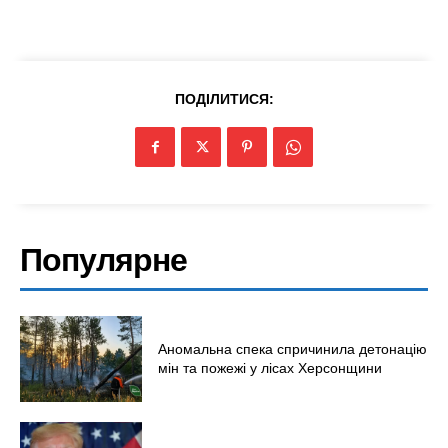
ПОДІЛИТИСЯ:
Популярне
Аномальна спека спричинила детонацію
мін та пожежі у лісах Херсонщини