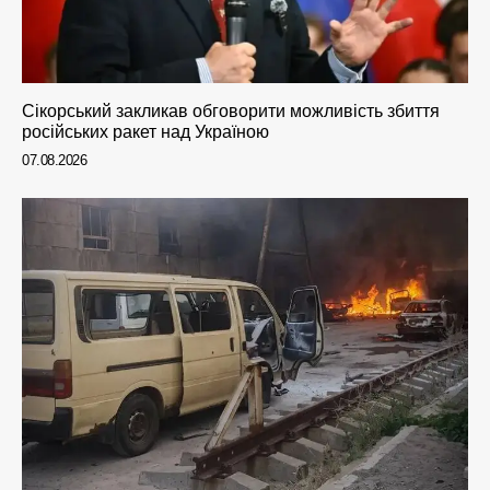
Сікорський закликав обговорити можливість збиття
російських ракет над Україною
07.08.2026