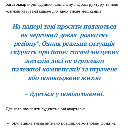
багатоквартирні будинки, соціальну інфраструктуру та нові
житлові квартали майже для двох тисяч мешканців.
На папері такі проєкти подаються
як черговий доказ "розвитку
регіону". Однак реальна ситуація
свідчить про інше: тисячі місцевих
жителів досі не отримали
належної компенсації за втрачене
або пошкоджене житло
– йдеться у повідомленні.
Для кого окупанти будують нові квартали:
окупаційна влада активно розширює житловий фонд на