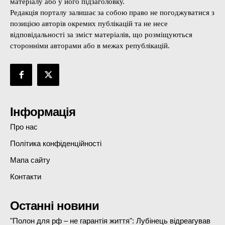
матеріалу або у його підзаголовку.
Редакція порталу залишає за собою право не погоджуватися з
позицією авторів окремих публікацій та не несе
відповідальності за зміст матеріалів, що розміщуються
сторонніми авторами або в межах републікацій.
Інформація
Про нас
Політика конфіденційності
Мапа сайту
Контакти
Останні новини
"Полон для рф – не гарантія життя": Лубінець відреагував