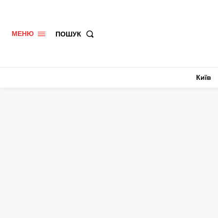
ПОШУК
МЕНЮ
Київ