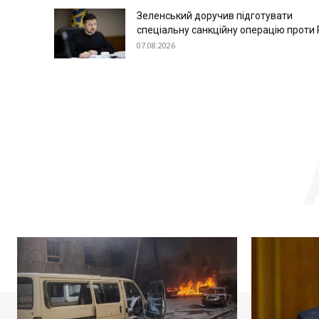
Зеленський доручив підготувати
спеціальну санкційну операцію проти
07.08.2026