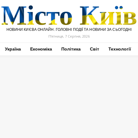
Місто Київ
НОВИНИ КИЄВА ОНЛАЙН. ГОЛОВНІ ПОДІЇ ТА НОВИНИ ЗА СЬОГОДНІ
П’ятниця, 7 Серпня, 2026
Україна
Економіка
Політика
Світ
Технології