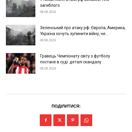
загиблого
08.08.2026
Зеленський про атаку рф: Європа, Америка,
Україна хочуть зупинити війну, не...
08.08.2026
Гравець Чемпіонату світу з футболу
постане в суді: деталі скандалу
08.08.2026
ПОДІЛИТИСЯ: