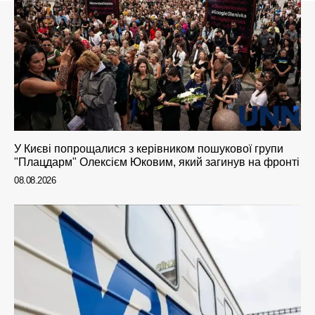
У Києві попрощалися з керівником пошукової групи
"Плацдарм" Олексієм Юковим, який загинув на фронті
08.08.2026