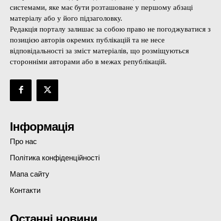
системами, яке має бути розташоване у першому абзаці
матеріалу або у його підзаголовку.
Редакція порталу залишає за собою право не погоджуватися з
позицією авторів окремих публікацій та не несе
відповідальності за зміст матеріалів, що розміщуються
сторонніми авторами або в межах републікацій.
Інформація
Про нас
Політика конфіденційності
Мапа сайту
Контакти
Останні новини