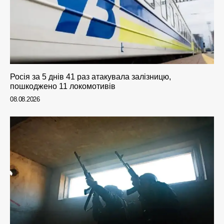
Росія за 5 днів 41 раз атакувала залізницю,
пошкоджено 11 локомотивів
08.08.2026