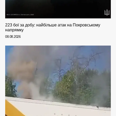
223 бої за добу: найбільше атак на Покровському
напрямку
08.08.2026