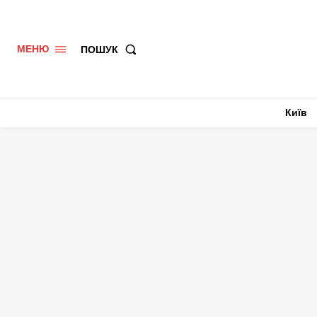
ПОШУК
МЕНЮ
Київ