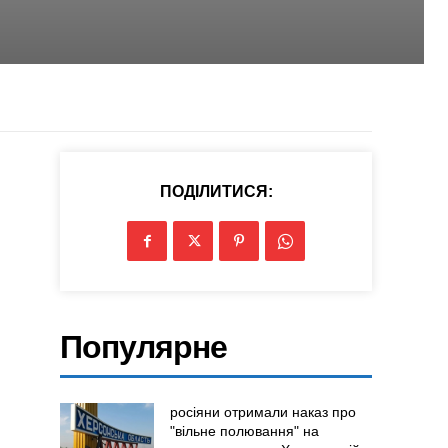
ПОДІЛИТИСЯ:
Популярне
росіяни отримали наказ про
"вільне полювання" на