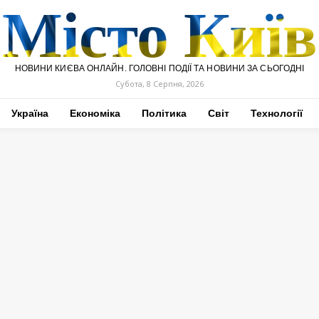
Місто Київ
НОВИНИ КИЄВА ОНЛАЙН. ГОЛОВНІ ПОДІЇ ТА НОВИНИ ЗА СЬОГОДНІ
Субота, 8 Серпня, 2026
Україна
Економіка
Політика
Світ
Технології