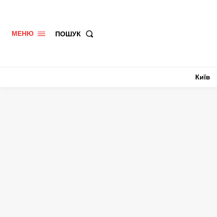
ПОШУК
МЕНЮ
Київ