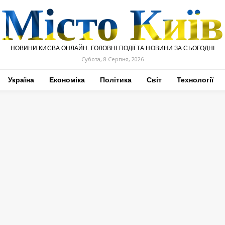
Місто Київ
НОВИНИ КИЄВА ОНЛАЙН. ГОЛОВНІ ПОДІЇ ТА НОВИНИ ЗА СЬОГОДНІ
Субота, 8 Серпня, 2026
Україна
Економіка
Політика
Світ
Технології