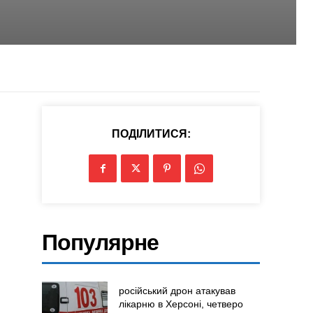
ПОДІЛИТИСЯ:
Популярне
російський дрон атакував
лікарню в Херсоні, четверо