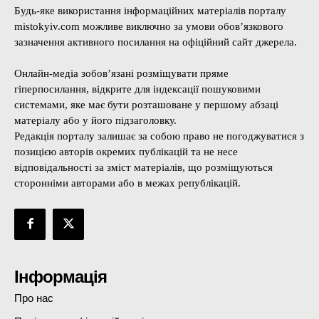
Будь-яке використання інформаційних матеріалів порталу
mistokyiv.com можливе виключно за умови обов’язкового
зазначення активного посилання на офіційний сайт джерела.
Онлайн-медіа зобов’язані розміщувати пряме
гіперпосилання, відкрите для індексації пошуковими
системами, яке має бути розташоване у першому абзаці
матеріалу або у його підзаголовку.
Редакція порталу залишає за собою право не погоджуватися з
позицією авторів окремих публікацій та не несе
відповідальності за зміст матеріалів, що розміщуються
сторонніми авторами або в межах републікацій.
Інформація
Про нас