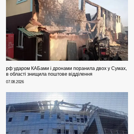
рф ударом КАБами і дронами поранила двох у Сумах,
в області знищила поштове відділення
07.08.2026