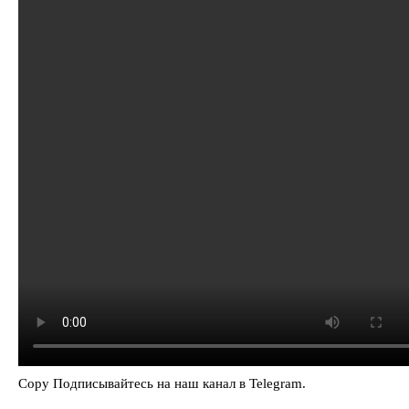
Copy Подписывайтесь на наш канал в Telegram.