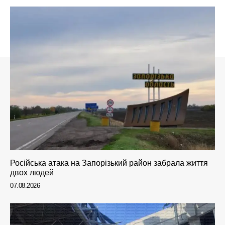
Російська атака на Запорізький район забрала життя
двох людей
07.08.2026