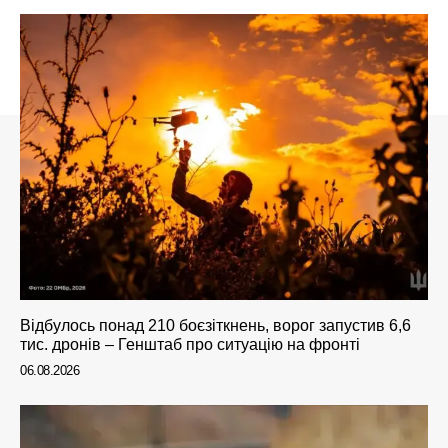
Відбулось понад 210 боєзіткнень, ворог запустив 6,6
тис. дронів – Генштаб про ситуацію на фронті
06.08.2026