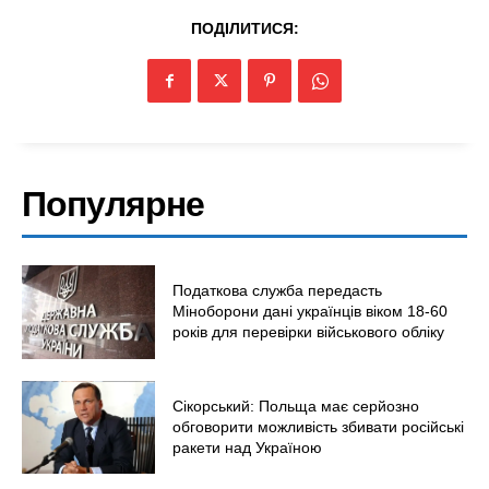
ПОДІЛИТИСЯ:
Популярне
Податкова служба передасть
Міноборони дані українців віком 18-60
років для перевірки військового обліку
Сікорський: Польща має серйозно
обговорити можливість збивати російські
ракети над Україною