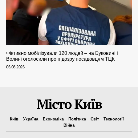
Фіктивно мобілізували 120 людей – на Буковині і
Волині оголосили про підозру посадовцям ТЦК
06.08.2026
Місто Київ
Київ
Україна
Економіка
Політика
Світ
Технології
Війна