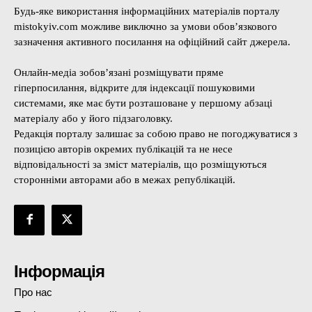
Будь-яке використання інформаційних матеріалів порталу
mistokyiv.com можливе виключно за умови обов’язкового
зазначення активного посилання на офіційний сайт джерела.
Онлайн-медіа зобов’язані розміщувати пряме
гіперпосилання, відкрите для індексації пошуковими
системами, яке має бути розташоване у першому абзаці
матеріалу або у його підзаголовку.
Редакція порталу залишає за собою право не погоджуватися з
позицією авторів окремих публікацій та не несе
відповідальності за зміст матеріалів, що розміщуються
сторонніми авторами або в межах републікацій.
Інформація
Про нас