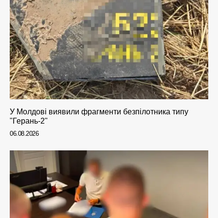
У Молдові виявили фрагменти безпілотника типу
"Герань-2"
06.08.2026