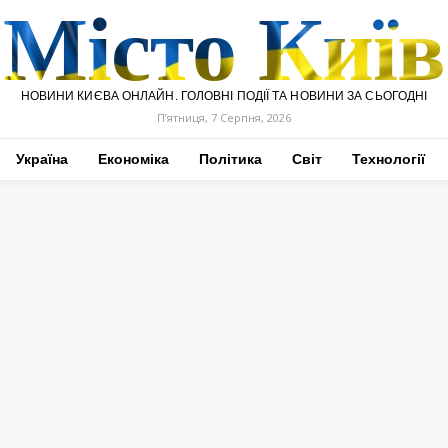
Місто Київ
НОВИНИ КИЄВА ОНЛАЙН. ГОЛОВНІ ПОДІЇ ТА НОВИНИ ЗА СЬОГОДНІ
П’ятниця, 7 Серпня, 2026
Україна
Економіка
Політика
Світ
Технології