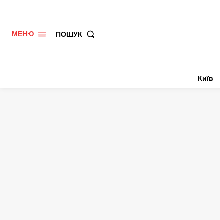
ПОШУК
МЕНЮ
Київ