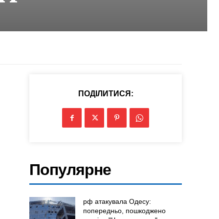
ПОДІЛИТИСЯ:
Популярне
рф атакувала Одесу:
попередньо, пошкоджено