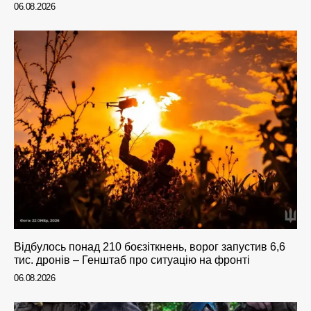
06.08.2026
Відбулось понад 210 боєзіткнень, ворог запустив 6,6
тис. дронів – Генштаб про ситуацію на фронті
06.08.2026