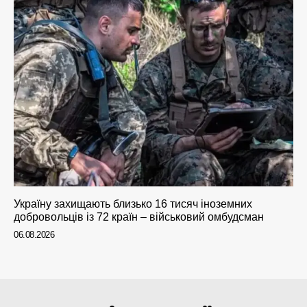
Україну захищають близько 16 тисяч іноземних
добровольців із 72 країн – військовий омбудсман
06.08.2026