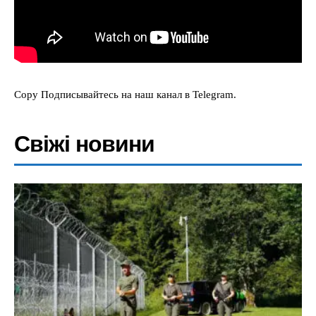
Copy Подписывайтесь на наш канал в Telegram.
Свіжі новини