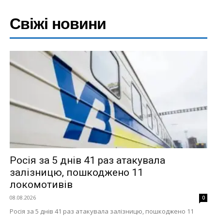
Свіжі новини
Росія за 5 днів 41 раз атакувала
залізницю, пошкоджено 11
локомотивів
08.08.2026
0
Росія за 5 днів 41 раз атакувала залізницю, пошкоджено 11