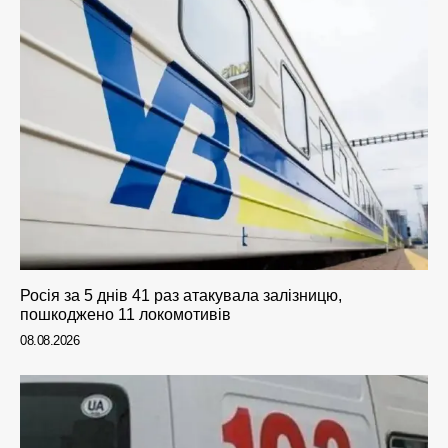
Росія за 5 днів 41 раз атакувала залізницю,
пошкоджено 11 локомотивів
08.08.2026