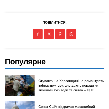
ПОДІЛИТИСЯ:
Популярне
Окупанти на Херсонщині не ремонтують
інфраструктуру, але дають поради як
виживати без води та світла – ЦНС
Сенат США підтримав масштабний