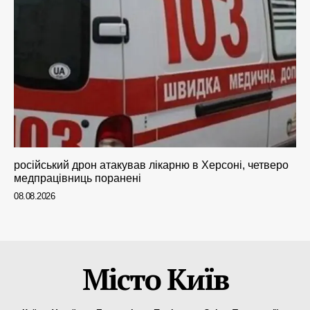
російський дрон атакував лікарню в Херсоні, четверо
медпрацівниць поранені
08.08.2026
Місто Київ