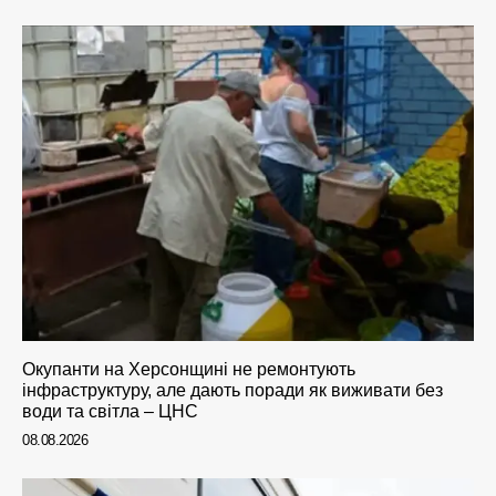
Окупанти на Херсонщині не ремонтують
інфраструктуру, але дають поради як виживати без
води та світла – ЦНС
08.08.2026