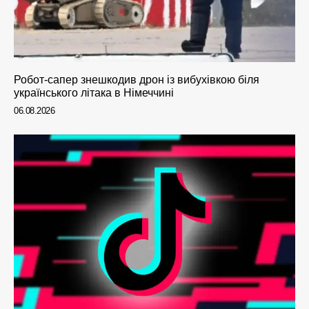
Робот-сапер знешкодив дрон із вибухівкою біля
українського літака в Німеччині
06.08.2026