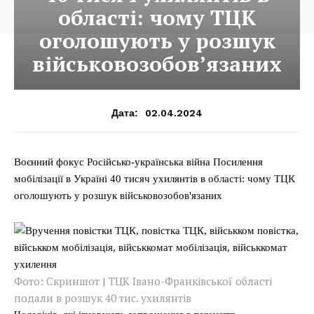
області: чому ТЦК
оголошують у розшук
військовозобов’язаних
02.04.2024
Дата:
Воєнний фокус Російсько-українська війна Посилення
мобілізації в Україні 40 тисяч ухилянтів в області: чому ТЦК
оголошують у розшук військовозобов'язаних
Фото: Скриншот | ТЦК Івано-Франківської області
подали в розшук 40 тис. ухилянтів