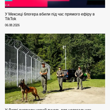
У Мексиці блогера вбили під час прямого ефіру в
TikTok
06.08.2026