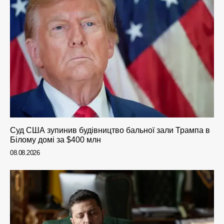
Суд США зупинив будівництво бальної зали Трампа в
Білому домі за $400 млн
08.08.2026