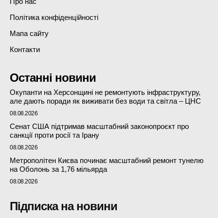
Про нас
Політика конфіденційності
Мапа сайту
Контакти
Останні новини
Окупанти на Херсонщині не ремонтують інфраструктуру,
але дають поради як виживати без води та світла – ЦНС
08.08.2026
Сенат США підтримав масштабний законопроєкт про
санкції проти росії та Ірану
08.08.2026
Метрополітен Києва починає масштабний ремонт тунелю
на Оболонь за 1,76 мільярда
08.08.2026
Підписка на новини