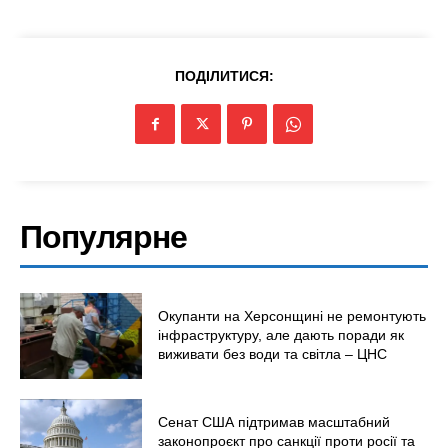
ПОДІЛИТИСЯ:
Популярне
Окупанти на Херсонщині не ремонтують
інфраструктуру, але дають поради як
виживати без води та світла – ЦНС
Сенат США підтримав масштабний
законопроєкт про санкції проти росії та