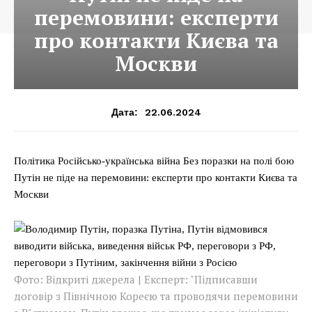
перемовини: експерти
про контакти Києва та
Москви
22.06.2024
Дата:
Політика Російсько-українська війна Без поразки на полі бою
Путін не піде на перемовини: експерти про контакти Києва та
Москви
Фото: Відкриті джерела | Експерт: "Підписавши
договір з Північною Кореєю та проводячи перемовини