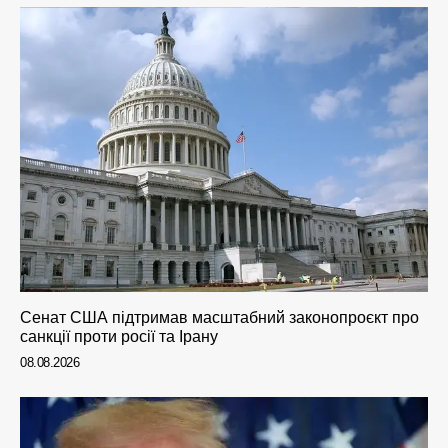
Сенат США підтримав масштабний законопроєкт про
санкції проти росії та Ірану
08.08.2026