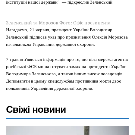
інституцій нашої держави", — підкреслив Зеленський.
Зеленський та Морозов Фото: Офіс президента
Нагадаємо, 21 червня, президент України Володимир
Зеленський підписав указ про призначення Олексія Морозова
начальником Управління державної охорони.
7 травня з'явилася інформація про те, що ціла мережа агентів
російської ФСБ могла готувати замах на президента України
Володимира Зеленського, а також інших високопосадовців.
Допомагати в цьому спецслужбам противника могли двоє
полковників Управління державної охорони.
Свіжі новини