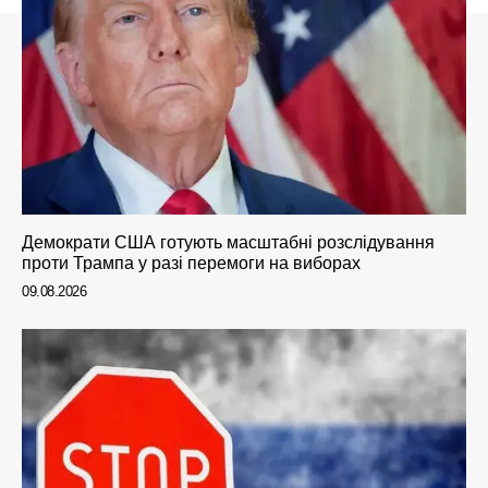
Демократи США готують масштабні розслідування
проти Трампа у разі перемоги на виборах
09.08.2026