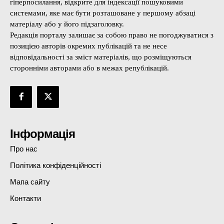
гіперпосилання, відкрите для індексації пошуковими
системами, яке має бути розташоване у першому абзаці
матеріалу або у його підзаголовку.
Редакція порталу залишає за собою право не погоджуватися з
позицією авторів окремих публікацій та не несе
відповідальності за зміст матеріалів, що розміщуються
сторонніми авторами або в межах републікацій.
Інформація
Про нас
Політика конфіденційності
Мапа сайту
Контакти