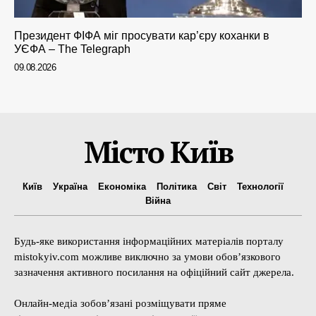
Президент ФІФА міг просувати кар’єру коханки в
УЄФА – The Telegraph
09.08.2026
Місто Київ
Київ
Україна
Економіка
Політика
Світ
Технології
Війна
Будь-яке використання інформаційних матеріалів порталу
mistokyiv.com можливе виключно за умови обов’язкового
зазначення активного посилання на офіційний сайт джерела.
Онлайн-медіа зобов’язані розміщувати пряме