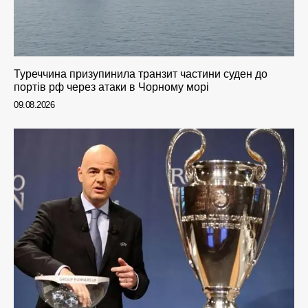
Туреччина призупинила транзит частини суден до
портів рф через атаки в Чорному морі
09.08.2026