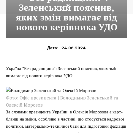
Зеленський пояснив,
яких змін вимагає від
нового керівника УДО
24.06.2024
Дата:
Україна "Без радянщини": Зеленський пояснив, яких змін
вимагає від нового керівника УДО
Фото: Офіс президента | Володимир Зеленський та
Олексій Морозов
За словами президента України, в Олексія Морозова є карт-
бланш на зміни, особливо в частині, що стосується кадрової
політики, матеріально-технічної бази для підготовки фахівців