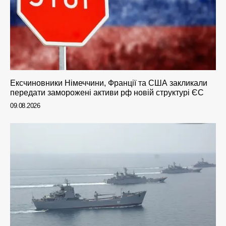
Ексчиновники Німеччини, Франції та США закликали
передати заморожені активи рф новій структурі ЄС
09.08.2026