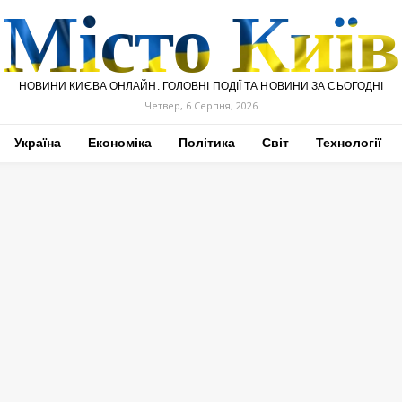
Місто Київ
НОВИНИ КИЄВА ОНЛАЙН. ГОЛОВНІ ПОДІЇ ТА НОВИНИ ЗА СЬОГОДНІ
Четвер, 6 Серпня, 2026
Україна
Економіка
Політика
Світ
Технології