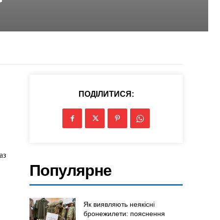
ПОДІЛИТИСЯ:
аз
Популярне
Як виявляють неякісні
бронежилети: пояснення