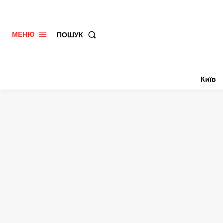
ПОШУК
МЕНЮ
Київ