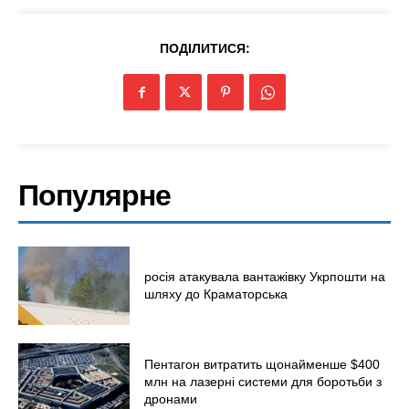
ПОДІЛИТИСЯ:
Популярне
росія атакувала вантажівку Укрпошти на
шляху до Краматорська
Пентагон витратить щонайменше $400
млн на лазерні системи для боротьби з
дронами