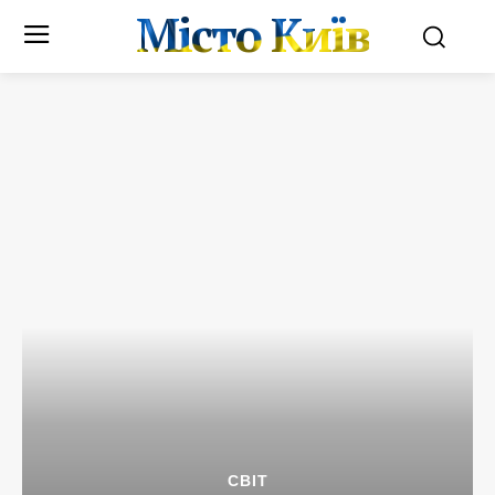
Місто Київ
СВІТ