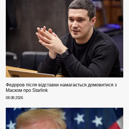
Федоров після відставки намагається домовитися з
Маском про Starlink
08.08.2026