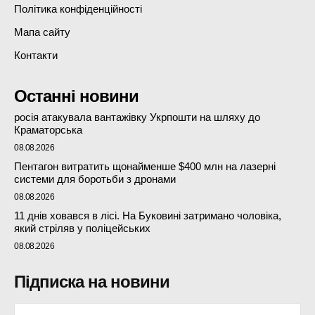
Політика конфіденційності
Мапа сайту
Контакти
Останні новини
росія атакувала вантажівку Укрпошти на шляху до
Краматорська
08.08.2026
Пентагон витратить щонайменше $400 млн на лазерні
системи для боротьби з дронами
08.08.2026
11 днів ховався в лісі. На Буковині затримано чоловіка,
який стріляв у поліцейських
08.08.2026
Підписка на новини