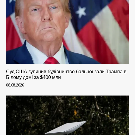
Суд США зупинив будівництво бальної зали Трампа в
Білому домі за $400 млн
08.08.2026