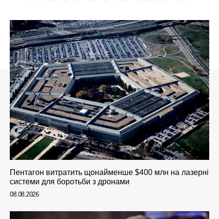
Пентагон витратить щонайменше $400 млн на лазерні
системи для боротьби з дронами
08.08.2026