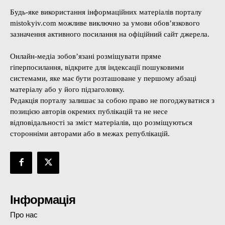
Будь-яке використання інформаційних матеріалів порталу
mistokyiv.com можливе виключно за умови обов’язкового
зазначення активного посилання на офіційний сайт джерела.
Онлайн-медіа зобов’язані розміщувати пряме
гіперпосилання, відкрите для індексації пошуковими
системами, яке має бути розташоване у першому абзаці
матеріалу або у його підзаголовку.
Редакція порталу залишає за собою право не погоджуватися з
позицією авторів окремих публікацій та не несе
відповідальності за зміст матеріалів, що розміщуються
сторонніми авторами або в межах републікацій.
Інформація
Про нас