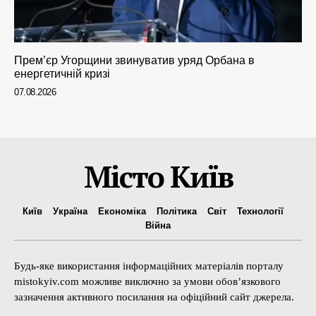
Прем’єр Угорщини звинуватив уряд Орбана в
енергетичній кризі
07.08.2026
Місто Київ
Київ
Україна
Економіка
Політика
Світ
Технології
Війна
Будь-яке використання інформаційних матеріалів порталу
mistokyiv.com можливе виключно за умови обов’язкового
зазначення активного посилання на офіційний сайт джерела.