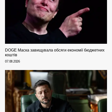
DOGE Маска завищувала обсяги економії бюджетних
коштів
07.08.2026