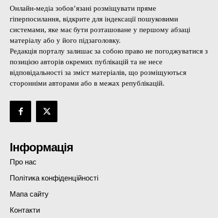
Онлайн-медіа зобов’язані розміщувати пряме
гіперпосилання, відкрите для індексації пошуковими
системами, яке має бути розташоване у першому абзаці
матеріалу або у його підзаголовку.
Редакція порталу залишає за собою право не погоджуватися з
позицією авторів окремих публікацій та не несе
відповідальності за зміст матеріалів, що розміщуються
сторонніми авторами або в межах републікацій.
Інформація
Про нас
Політика конфіденційності
Мапа сайту
Контакти