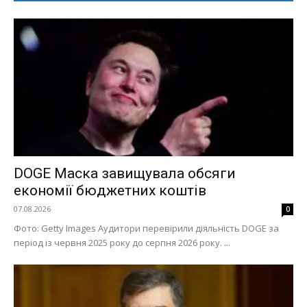
DOGE Маска завищувала обсяги
економії бюджетних коштів
07.08.2026
0
Фото: Getty Images Аудитори перевірили діяльність DOGE за
період із червня 2025 року до серпня 2026 року. ...