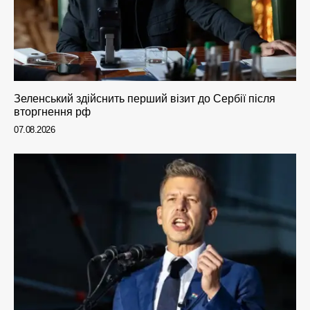
Зеленський здійснить перший візит до Сербії після
вторгнення рф
07.08.2026