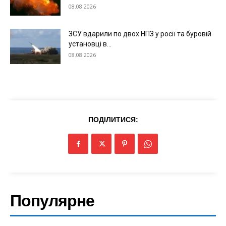
08.08.2026
ЗСУ вдарили по двох НПЗ у росії та буровій
установці в...
08.08.2026
ПОДІЛИТИСЯ:
Популярне