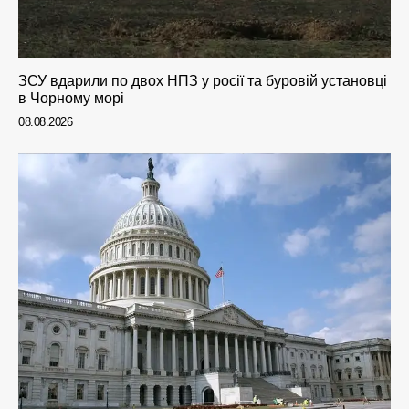
ЗСУ вдарили по двох НПЗ у росії та буровій установці
в Чорному морі
08.08.2026