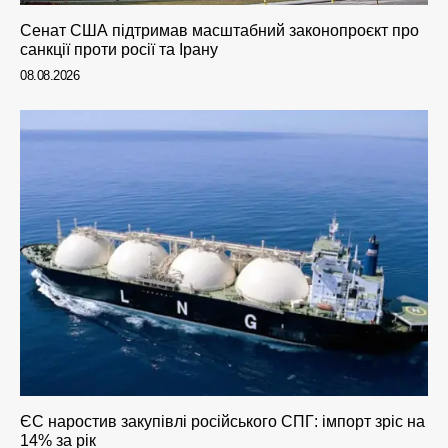
Сенат США підтримав масштабний законопроєкт про
санкції проти росії та Ірану
08.08.2026
ЄС наростив закупівлі російського СПГ: імпорт зріс на
14% за рік