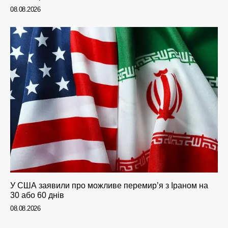
08.08.2026
У США заявили про можливе перемир’я з Іраном на
30 або 60 днів
08.08.2026