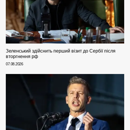
Зеленський здійснить перший візит до Сербії після
вторгнення рф
07.08.2026