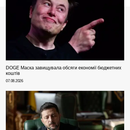
DOGE Маска завищувала обсяги економії бюджетних
коштів
07.08.2026