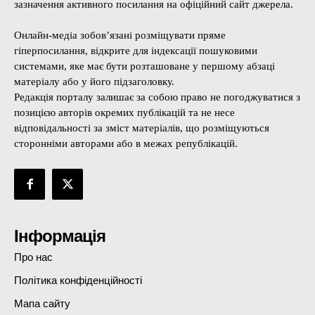
зазначення активного посилання на офіційний сайт джерела.
Онлайн-медіа зобов’язані розміщувати пряме
гіперпосилання, відкрите для індексації пошуковими
системами, яке має бути розташоване у першому абзаці
матеріалу або у його підзаголовку.
Редакція порталу залишає за собою право не погоджуватися з
позицією авторів окремих публікацій та не несе
відповідальності за зміст матеріалів, що розміщуються
сторонніми авторами або в межах републікацій.
Інформація
Про нас
Політика конфіденційності
Мапа сайту