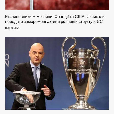
Ексчиновники Німеччини, Франції та США закликали
передати заморожені активи рф новій структурі ЄС
09.08.2026