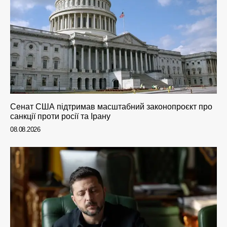
Сенат США підтримав масштабний законопроєкт про
санкції проти росії та Ірану
08.08.2026