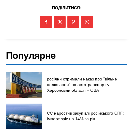
ПОДІЛИТИСЯ:
Популярне
росіяни отримали наказ про "вільне
полювання" на автотранспорт у
Херсонській області – ОВА
ЄС наростив закупівлі російського СПГ:
імпорт зріс на 14% за рік