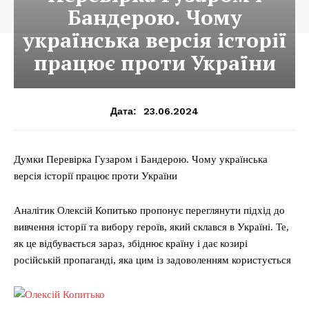
Бандерою. Чому
українська версія історії
працює проти України
23.06.2024
Дата:
Думки Перевірка Гузаром і Бандерою. Чому українська
версія історії працює проти України
Аналітик Олексій Копитько пропонує переглянути підхід до
вивчення історії та вибору героїв, який склався в Україні. Те,
як це відбувається зараз, збіднює країну і дає козирі
російській пропаганді, яка цим із задоволенням користується