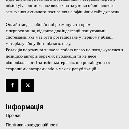
mistokyiv.com можливе виключно за умови обов’язкового
зазначення активного посилання на офіційний сайт джерела.
Онлайн-медіа зобов’язані розміщувати пряме
гіперпосилання, відкрите для індексації пошуковими
системами, яке має бути розташоване у першому абзаці
матеріалу або у його підзаголовку.
Редакція порталу залишає за собою право не погоджуватися з
позицією авторів окремих публікацій та не несе
відповідальності за зміст матеріалів, що розміщуються
сторонніми авторами або в межах републікацій.
Інформація
Про нас
Політика конфіденційності