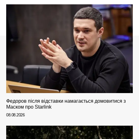
Федоров після відставки намагається домовитися з
Маском про Starlink
08.08.2026