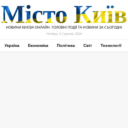
Місто Київ
НОВИНИ КИЄВА ОНЛАЙН. ГОЛОВНІ ПОДІЇ ТА НОВИНИ ЗА СЬОГОДНІ
Четвер, 6 Серпня, 2026
Україна
Економіка
Політика
Світ
Технології