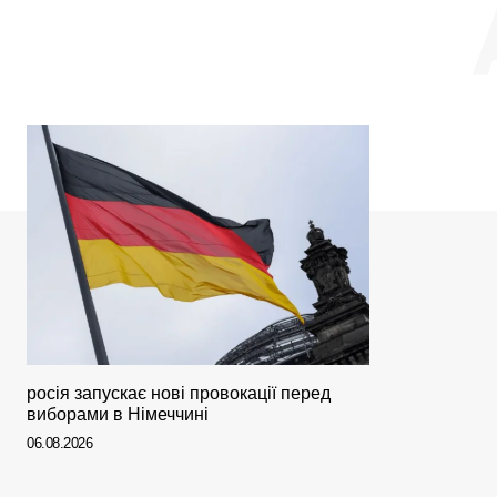
росія запускає нові провокації перед
виборами в Німеччині
06.08.2026