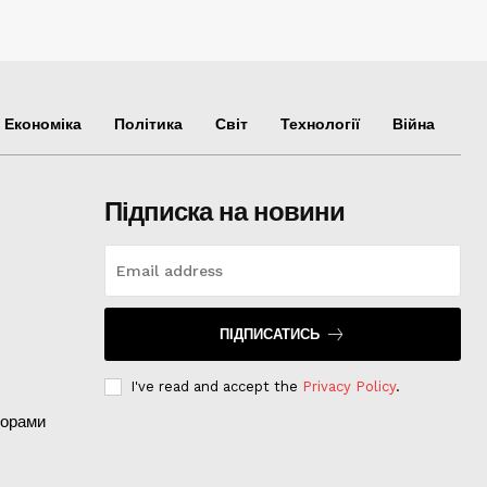
Економіка
Політика
Світ
Технології
Війна
Підписка на новини
ПІДПИСАТИСЬ
I've read and accept the
Privacy Policy
.
борами