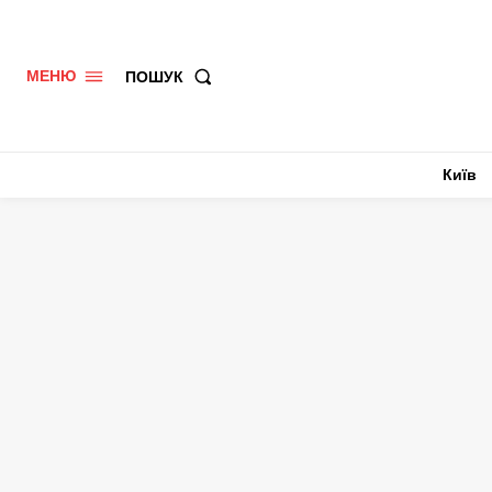
ПОШУК
МЕНЮ
Київ