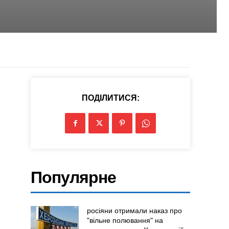
ПОДІЛИТИСЯ:
Популярне
росіяни отримали наказ про
"вільне полювання" на