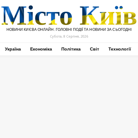
Місто Київ
НОВИНИ КИЄВА ОНЛАЙН. ГОЛОВНІ ПОДІЇ ТА НОВИНИ ЗА СЬОГОДНІ
Субота, 8 Серпня, 2026
Україна
Економіка
Політика
Світ
Технології