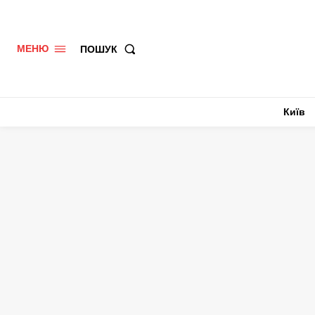
ПОШУК
МЕНЮ
Київ