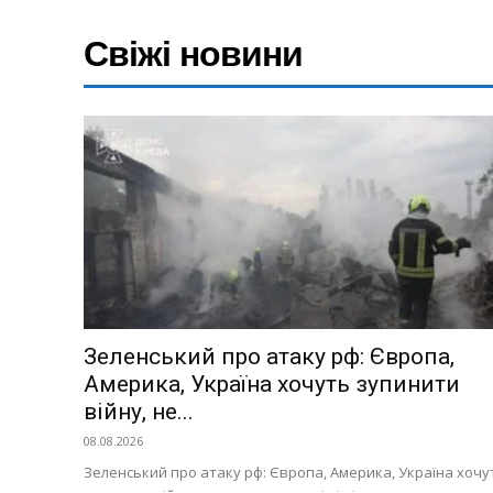
Свіжі новини
Зеленський про атаку рф: Європа,
Америка, Україна хочуть зупинити
війну, не...
08.08.2026
Зеленський про атаку рф: Європа, Америка, Україна хочу