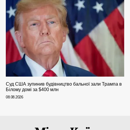
Суд США зупинив будівництво бальної зали Трампа в
Білому домі за $400 млн
08.08.2026