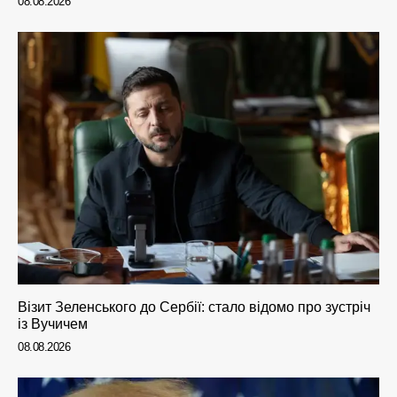
08.08.2026
Візит Зеленського до Сербії: стало відомо про зустріч
із Вучичем
08.08.2026