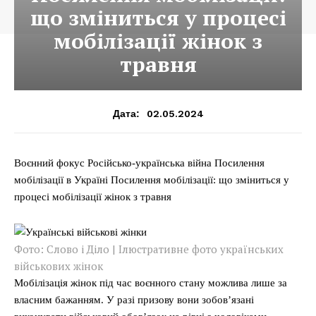
що зміниться у процесі
мобілізації жінок з
травня
02.05.2024
Дата:
Воєнний фокус Російсько-українська війна Посилення
мобілізації в Україні Посилення мобілізації: що зміниться у
процесі мобілізації жінок з травня
Фото: Слово і Діло | Ілюстративне фото українських
військових жінок
Мобілізація жінок під час воєнного стану можлива лише за
власним бажанням. У разі призову вони зобовʼязані