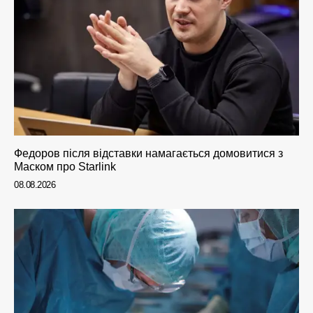
Федоров після відставки намагається домовитися з
Маском про Starlink
08.08.2026