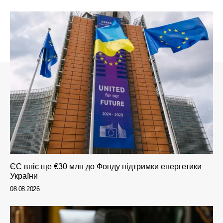
ЄС вніс ще €30 млн до Фонду підтримки енергетики
України
08.08.2026