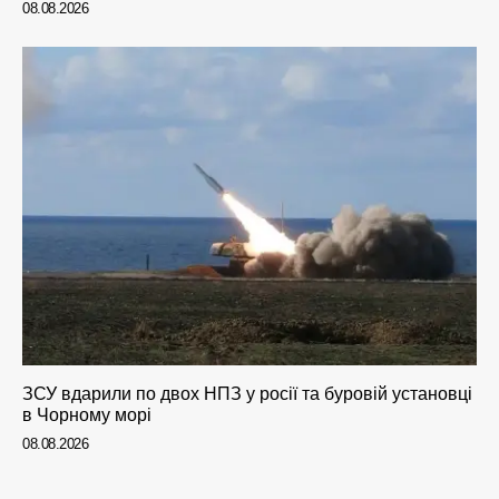
08.08.2026
ЗСУ вдарили по двох НПЗ у росії та буровій установці
в Чорному морі
08.08.2026