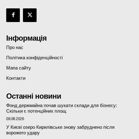
Інформація
Про нас
Політика конфіденційності
Мапа сайту
Контакти
Останні новини
Фонд держмайна почав шукати склади для бізнесу:
Скільки є потенційних площ
08.08.2026
У Києві озеро Кирилівське знову забруднено після
ворожего удару