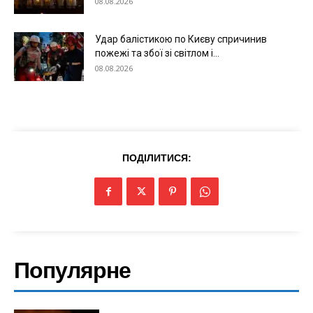
08.08.2026
Удар балістикою по Києву спричинив
пожежі та збої зі світлом і...
08.08.2026
ПОДІЛИТИСЯ:
Популярне