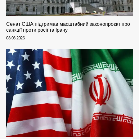
Сенат США підтримав масштабний законопроєкт про
санкції проти росії та Ірану
08.08.2026