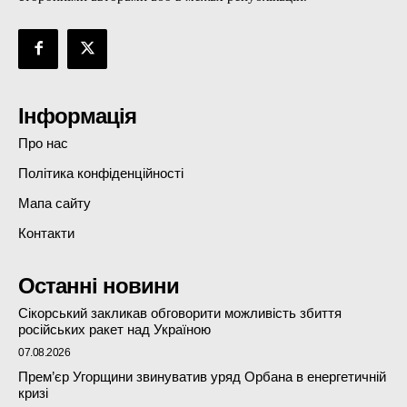
Інформація
Про нас
Політика конфіденційності
Мапа сайту
Контакти
Останні новини
Сікорський закликав обговорити можливість збиття
російських ракет над Україною
07.08.2026
Прем’єр Угорщини звинуватив уряд Орбана в енергетичній
кризі