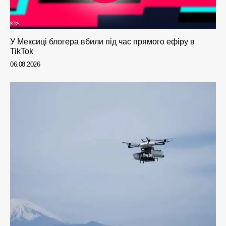
У Мексиці блогера вбили під час прямого ефіру в
TikTok
06.08.2026