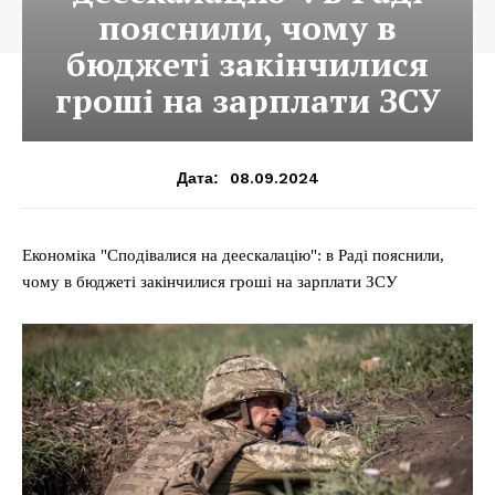
пояснили, чому в
бюджеті закінчилися
гроші на зарплати ЗСУ
08.09.2024
Дата:
Економіка "Сподівалися на деескалацію": в Раді пояснили,
чому в бюджеті закінчилися гроші на зарплати ЗСУ