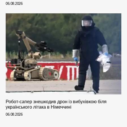
06.08.2026
Робот-сапер знешкодив дрон із вибухівкою біля
українського літака в Німеччині
06.08.2026