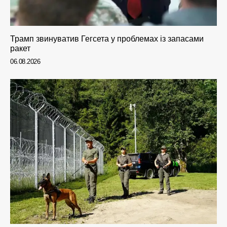
Трамп звинуватив Гегсета у проблемах із запасами
ракет
06.08.2026