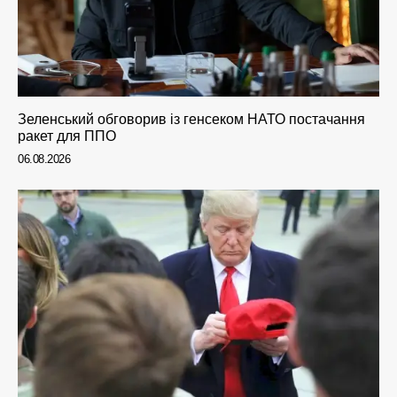
Зеленський обговорив із генсеком НАТО постачання
ракет для ППО
06.08.2026