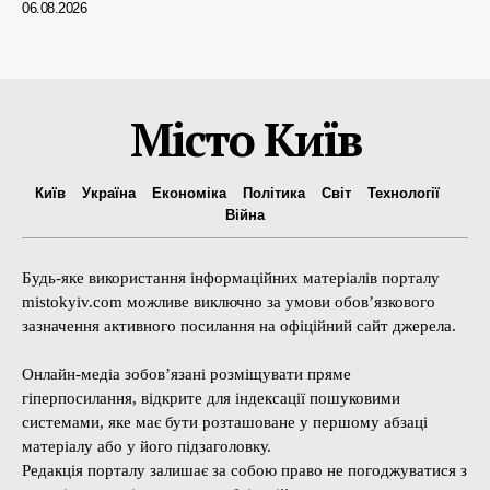
06.08.2026
Місто Київ
Київ
Україна
Економіка
Політика
Світ
Технології
Війна
Будь-яке використання інформаційних матеріалів порталу
mistokyiv.com можливе виключно за умови обов’язкового
зазначення активного посилання на офіційний сайт джерела.
Онлайн-медіа зобов’язані розміщувати пряме
гіперпосилання, відкрите для індексації пошуковими
системами, яке має бути розташоване у першому абзаці
матеріалу або у його підзаголовку.
Редакція порталу залишає за собою право не погоджуватися з