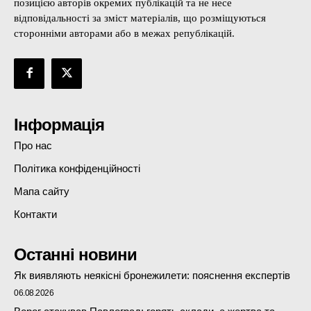
позицією авторів окремих публікацій та не несе
відповідальності за зміст матеріалів, що розміщуються
сторонніми авторами або в межах републікацій.
Інформація
Про нас
Політика конфіденційності
Мапа сайту
Контакти
Останні новини
Як виявляють неякісні бронежилети: пояснення експертів
06.08.2026