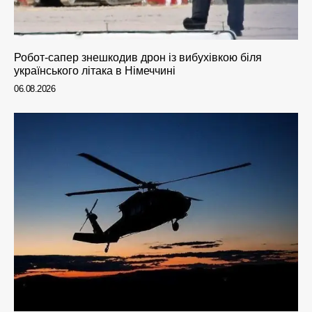
Робот-сапер знешкодив дрон із вибухівкою біля
українського літака в Німеччині
06.08.2026