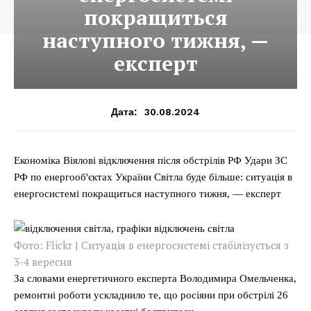
покращиться
наступного тижня, —
експерт
30.08.2024
Дата:
Економіка Віялові відключення після обстрілів РФ Удари ЗС
РФ по енергооб'єктах України Світла буде більше: ситуація в
енергосистемі покращиться наступного тижня, — експерт
Фото: Flickr | Ситуація в енергосистемі стабілізується з
3-4 вересня
За словами енергетичного експерта Володимира Омельченка,
ремонтні роботи ускладнило те, що росіяни при обстрілі 26