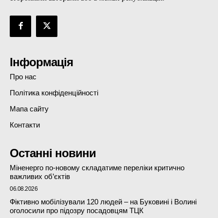
Інформація
Про нас
Політика конфіденційності
Мапа сайту
Контакти
Останні новини
Міненерго по-новому складатиме переліки критично
важливих об’єктів
06.08.2026
Фіктивно мобілізували 120 людей – на Буковині і Волині
оголосили про підозру посадовцям ТЦК