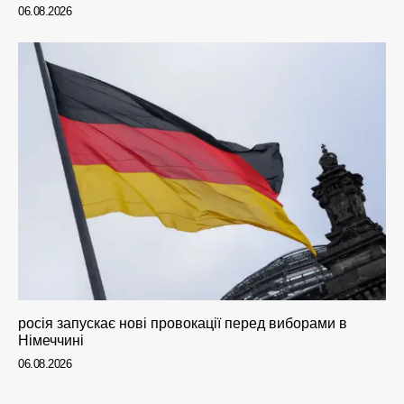
06.08.2026
росія запускає нові провокації перед виборами в
Німеччині
06.08.2026