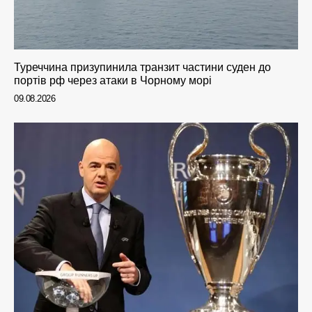
Туреччина призупинила транзит частини суден до
портів рф через атаки в Чорному морі
09.08.2026