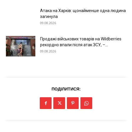
Атака на Харків: щонайменше одна людина
загинула
09.08.2026
Продажі військових товарів на Wildberries
рекордно впали після атак ЗСУ, –...
09.08.2026
ПОДІЛИТИСЯ:
Меню
Київ
Україна
Економіка
Політика