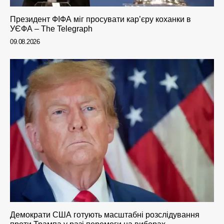
Президент ФІФА міг просувати кар’єру коханки в
УЄФА – The Telegraph
09.08.2026
Демократи США готують масштабні розслідування