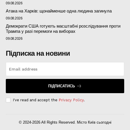
09.08.2026
Атака на Харків: щонайменше одна людина загинула
09.08.2026
Демократи США готують масштабні розслідування проти
Трампа у разі перемоги на виборах
09.08.2026
Підписка на новини
ПІДПИСАТИСЬ
I've read and accept the
Privacy Policy
.
© 2024-2026 All Rights Reserved. Місто Київ сьогодні