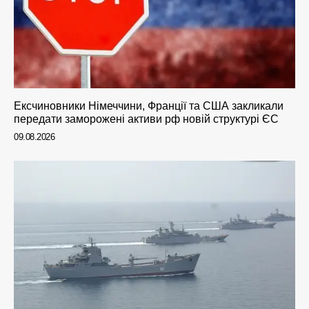
Ексчиновники Німеччини, Франції та США закликали
передати заморожені активи рф новій структурі ЄС
09.08.2026