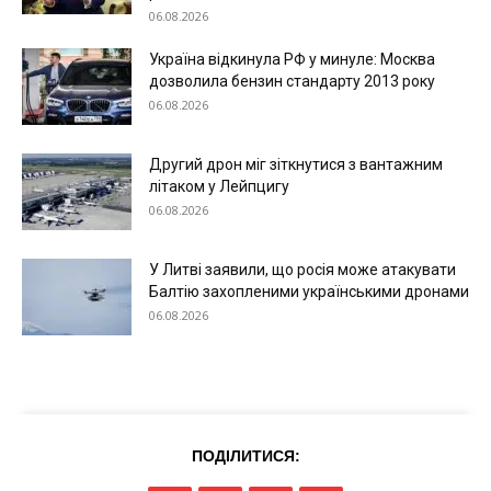
06.08.2026
Україна відкинула РФ у минуле: Москва
дозволила бензин стандарту 2013 року
06.08.2026
Другий дрон міг зіткнутися з вантажним
літаком у Лейпцигу
06.08.2026
У Литві заявили, що росія може атакувати
Балтію захопленими українськими дронами
06.08.2026
Меню
ПОДІЛИТИСЯ:
Київ