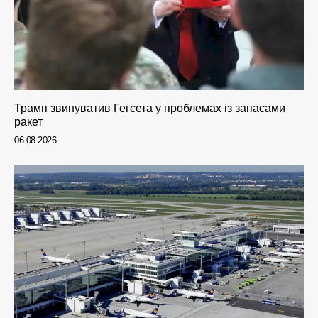
Трамп звинуватив Гегсета у проблемах із запасами
ракет
06.08.2026