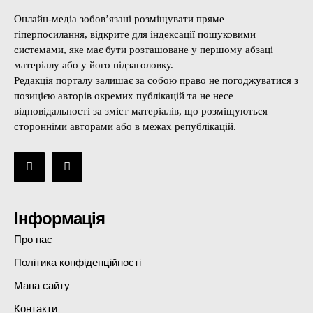
Онлайн-медіа зобов’язані розміщувати пряме
гіперпосилання, відкрите для індексації пошуковими
системами, яке має бути розташоване у першому абзаці
матеріалу або у його підзаголовку.
Редакція порталу залишає за собою право не погоджуватися з
позицією авторів окремих публікацій та не несе
відповідальності за зміст матеріалів, що розміщуються
сторонніми авторами або в межах републікацій.
Інформація
Про нас
Політика конфіденційності
Мапа сайту
Контакти