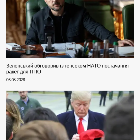
Зеленський обговорив із генсеком НАТО постачання
ракет для ППО
06.08.2026