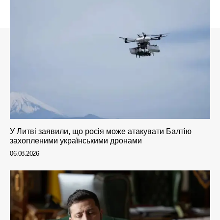
У Литві заявили, що росія може атакувати Балтію
захопленими українськими дронами
06.08.2026