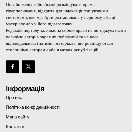
Онлайн-медіа зобов’язані розміщувати пряме
гіперпосилання, відкрите для індексації пошуковими
системами, яке має бути розташоване у першому абзаці
матеріалу або у його підзаголовку.
Редакція порталу залишає за собою право не погоджуватися з
позицією авторів окремих публікацій та не несе
відповідальності за зміст матеріалів, що розміщуються
сторонніми авторами або в межах републікацій.
Інформація
Про нас
Політика конфіденційності
Мапа сайту
Контакти