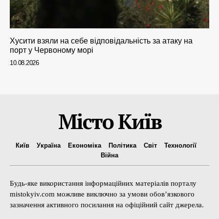
Хусити взяли на себе відповідальність за атаку на
порт у Червоному морі
10.08.2026
Місто Київ
Київ
Україна
Економіка
Політика
Світ
Технології
Війна
Будь-яке використання інформаційних матеріалів порталу
mistokyiv.com можливе виключно за умови обов’язкового
зазначення активного посилання на офіційний сайт джерела.