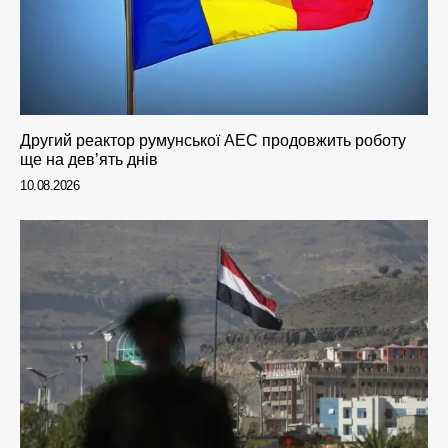
Другий реактор румунської АЕС продовжить роботу
ще на дев’ять днів
10.08.2026