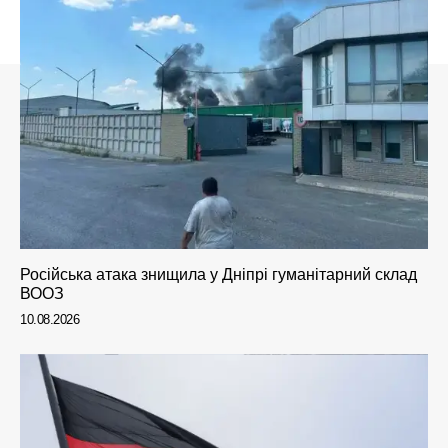
Російська атака знищила у Дніпрі гуманітарний склад
ВООЗ
10.08.2026