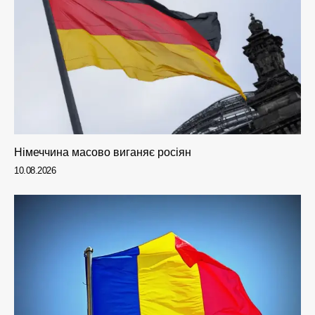
Німеччина масово виганяє росіян
10.08.2026